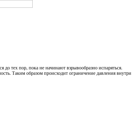
я до тех пор, пока не начинают взрывообразно испаряться.
ость. Таким образом происходит ограничение давления внутри