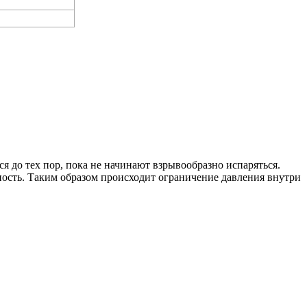
я до тех пор, пока не начинают взрывообразно испаряться.
ость. Таким образом происходит ограничение давления внутри