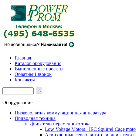
Главная
Каталог оборудования
Выполненные проекты
Обратный звонок
Контакты
Оборудование
Низковольтная коммутационная аппаратура
Приводная техника
Двигатели переменного тока
Low-Voltage Motors - IEC Squirrel-Cage moto
Асинхронные серводвигатели, двигатели 