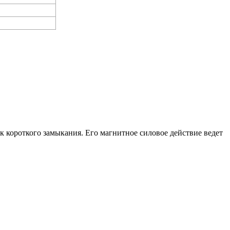
к короткого замыкания. Его магнитное силовое действие ведет