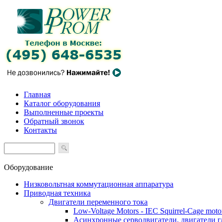
Главная
Каталог оборудования
Выполненные проекты
Обратный звонок
Контакты
Оборудование
Низковольтная коммутационная аппаратура
Приводная техника
Двигатели переменного тока
Low-Voltage Motors - IEC Squirrel-Cage moto
Асинхронные серводвигатели, двигатели 