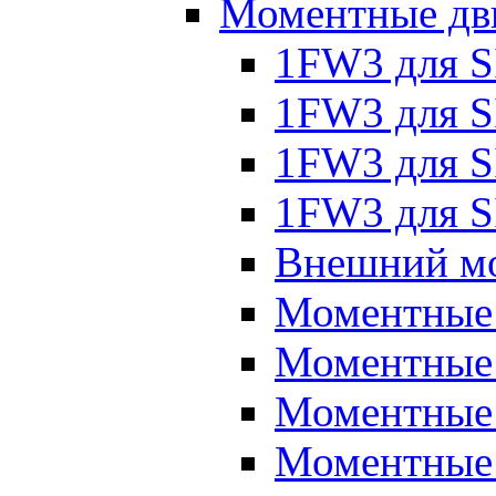
Моментные дв
1FW3 для 
1FW3 для S
1FW3 для S
1FW3 для S
Внешний мо
Моментные
Моментные 
Моментные 
Моментные 