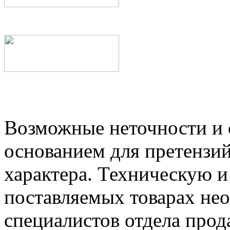
Возможные неточности и о
основанием для претензий
характера. Техническую 
поставляемых товарах не
специалистов отдела прод