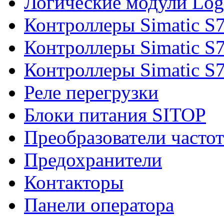
Логические модули Log
Контроллеры Simatic S
Контроллеры Simatic S
Контроллеры Simatic S
Реле перегрузки
Блоки питания SITOP
Преобразователи часто
Предохранители
Контакторы
Панели оператора