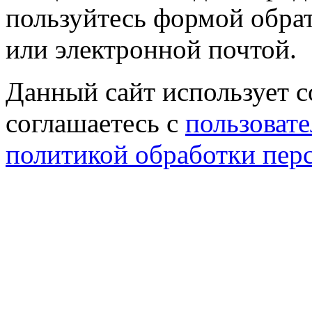
пользуйтесь формой обрат
или электронной почтой.
Данный сайт использует co
соглашаетесь с
пользовате
политикой обработки пер