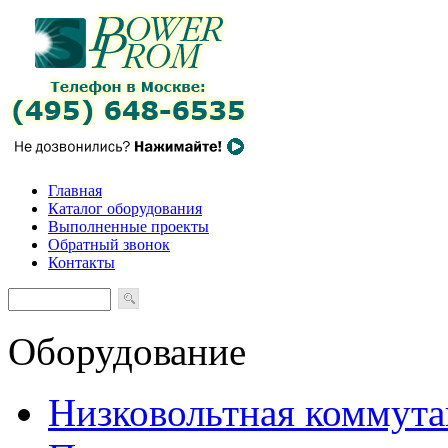
Главная
Каталог оборудования
Выполненные проекты
Обратный звонок
Контакты
Оборудование
Низковольтная коммута