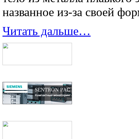
названное из-за своей фо
Читать дальше…