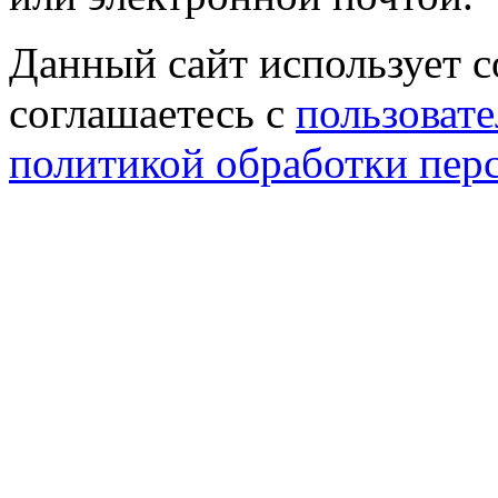
Данный сайт использует co
соглашаетесь с
пользовате
политикой обработки пер