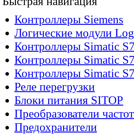
Быстрая навигация
Контроллеры Siemens
Логические модули Log
Контроллеры Simatic S
Контроллеры Simatic S
Контроллеры Simatic S
Реле перегрузки
Блоки питания SITOP
Преобразователи часто
Предохранители