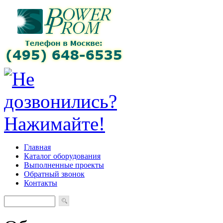
Главная
Каталог оборудования
Выполненные проекты
Обратный звонок
Контакты