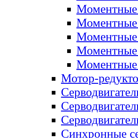
Моментные 
Моментные 
Моментные 
Моментные 
Моментные 
Мотор-редукт
Серводвигател
Серводвигател
Серводвигател
Синхронные се