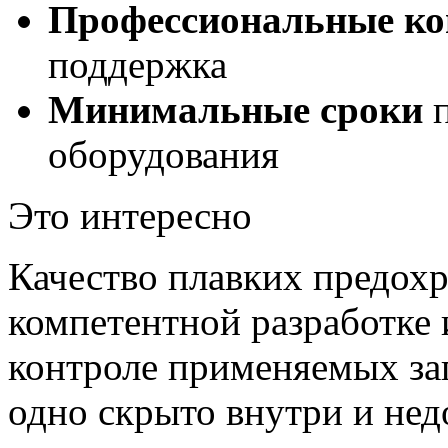
Профессиональные ко
поддержка
Минимальные сроки
п
оборудования
Это интересно
Качество плавких предохр
компетентной разработке 
контроле применяемых заг
одно скрыто внутри и нед