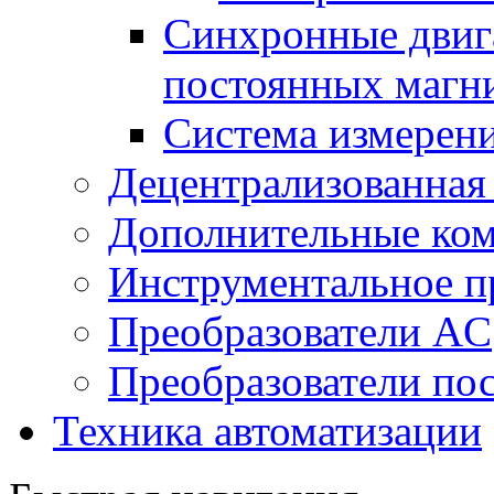
Синхронные двига
постоянных магн
Система измерен
Децентрализованная
Дополнительные ко
Инструментальное п
Преобразователи AC
Преобразователи пос
Техника автоматизации