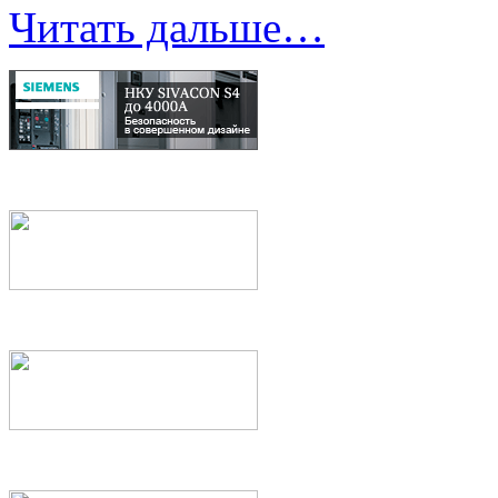
Читать дальше…