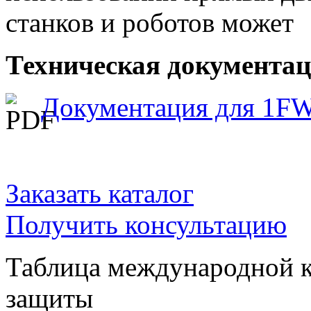
станков и роботов может
Техническая документа
Документация для 1F
Заказать каталог
Получить консультацию
Таблица международной к
защиты