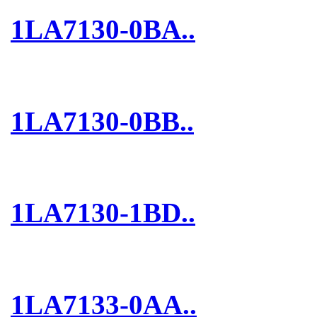
1LA7130-0BA..
1LA7130-0BB..
1LA7130-1BD..
1LA7133-0AA..