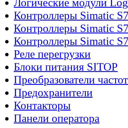
Логические модули Log
Контроллеры Simatic S
Контроллеры Simatic S
Контроллеры Simatic S
Реле перегрузки
Блоки питания SITOP
Преобразователи часто
Предохранители
Контакторы
Панели оператора