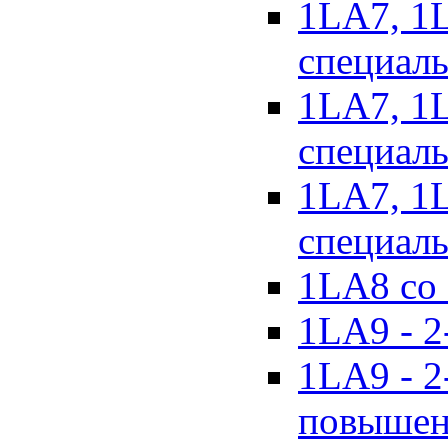
1LA7, 1
специал
1LA7, 1
специаль
1LA7, 1
специаль
1LA8 со 
1LA9 - 2
1LA9 - 2
повышен