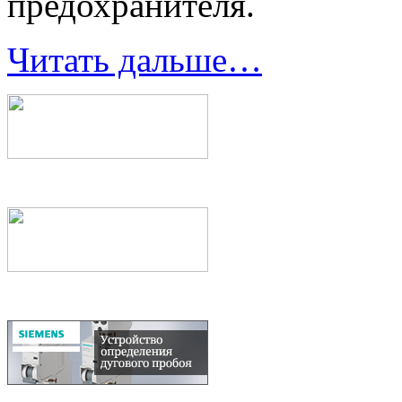
предохранителя.
Читать дальше…