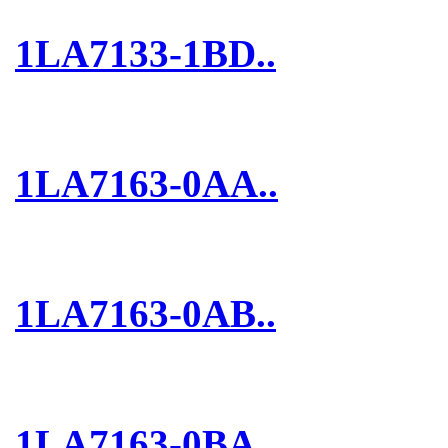
1LA7133-1BD..
1LA7163-0AA..
1LA7163-0AB..
1LA7163-0BA..