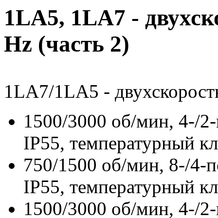
1LA5, 1LA7 - двухск
Hz (часть 2)
1LA7/1LA5 - двухскоростн
1500/3000 об/мин, 4-/2-
IP55, температурный кл
750/1500 об/мин, 8-/4-п
IP55, температурный кл
1500/3000 об/мин, 4-/2-