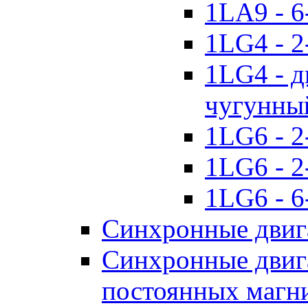
1LA9 - 6
1LG4 - 2
1LG4 - д
чугунны
1LG6 - 2
1LG6 - 2
1LG6 - 6
Синхронные двиг
Синхронные двига
постоянных магн