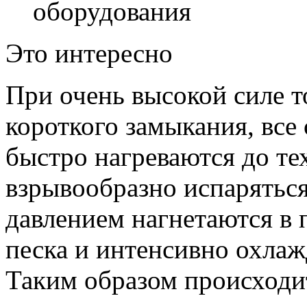
оборудования
Это интересно
При очень высокой силе т
короткого замыкания, все
быстро нагреваются до те
взрывообразно испарятьс
давлением нагнетаются в
песка и интенсивно охлаж
Таким образом происходи