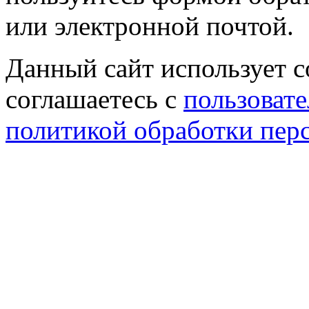
или электронной почтой.
Данный сайт использует co
соглашаетесь с
пользовате
политикой обработки пер