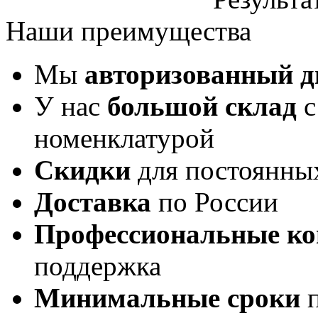
Наши преимущества
Мы
авторизованный 
У нас
большой склад
с
номенклатурой
Скидки
для постоянны
Доставка
по России
Профессиональные ко
поддержка
Минимальные сроки
п