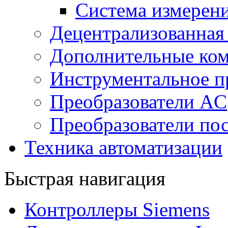
Система измерен
Децентрализованная
Дополнительные ко
Инструментальное п
Преобразователи AC
Преобразователи пос
Техника автоматизации
Быстрая навигация
Контроллеры Siemens