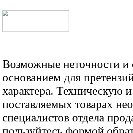
Возможные неточности и о
основанием для претензий
характера. Техническую 
поставляемых товарах не
специалистов отдела прод
пользуйтесь формой обрат