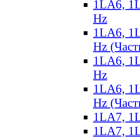
1LA6, 1L
Hz
1LA6, 1L
Hz (Част
1LA6, 1L
Hz
1LA6, 1L
Hz (Част
1LA7, 1L
1LA7, 1L