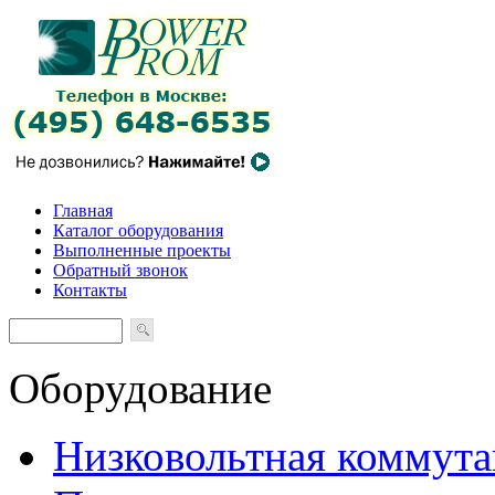
Главная
Каталог оборудования
Выполненные проекты
Обратный звонок
Контакты
Оборудование
Низковольтная коммута