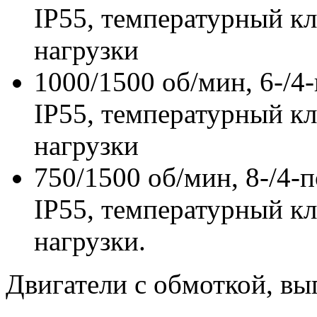
IP55, температурный кл
нагрузки
1000/1500 об/мин, 6-/4-
IP55, температурный кл
нагрузки
750/1500 об/мин, 8-/4-п
IP55, температурный кл
нагрузки.
Двигатели с обмоткой, вы