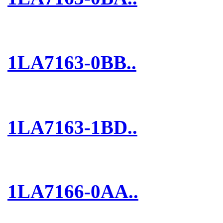
1LA7163-0BB..
1LA7163-1BD..
1LA7166-0AA..