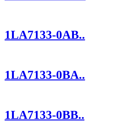
1LA7133-0AB..
1LA7133-0BA..
1LA7133-0BB..