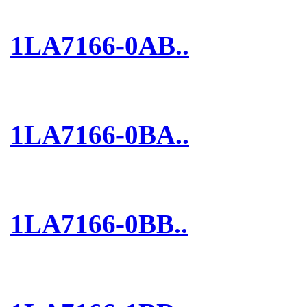
1LA7166-0AB..
1LA7166-0BA..
1LA7166-0BB..