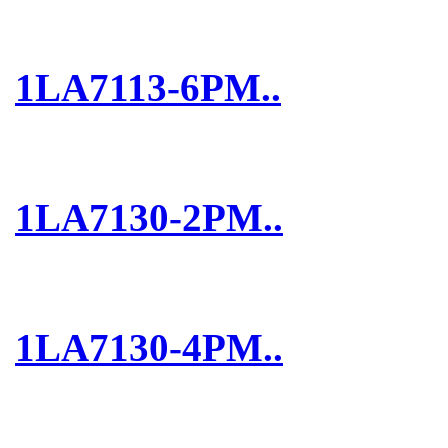
1LA7113-6PM..
1LA7130-2PM..
1LA7130-4PM..