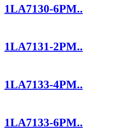
1LA7130-6PM..
1LA7131-2PM..
1LA7133-4PM..
1LA7133-6PM..