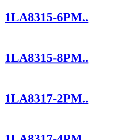
1LA8315-6PM..
1LA8315-8PM..
1LA8317-2PM..
1LA8317-4PM..