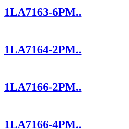
1LA7163-6PM..
1LA7164-2PM..
1LA7166-2PM..
1LA7166-4PM..