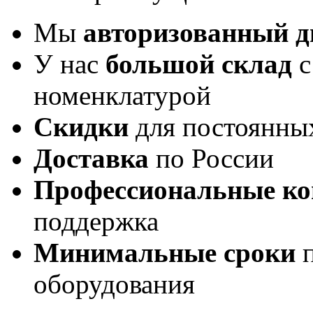
Мы
авторизованный 
У нас
большой склад
с
номенклатурой
Скидки
для постоянны
Доставка
по России
Профессиональные ко
поддержка
Минимальные сроки
п
оборудования