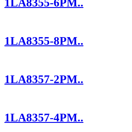
1LA8355-6PM..
1LA8355-8PM..
1LA8357-2PM..
1LA8357-4PM..