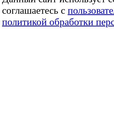
соглашаетесь с
пользовате
политикой обработки пер