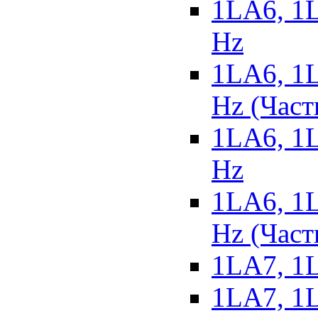
1LA6, 1L
Hz
1LA6, 1L
Hz (Част
1LA6, 1L
Hz
1LA6, 1L
Hz (Част
1LA7, 1L
1LA7, 1L