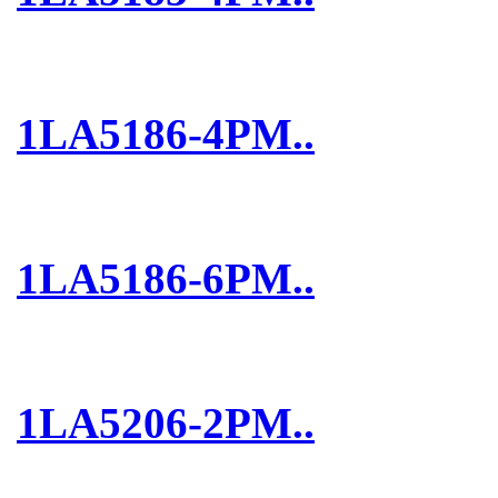
1LA5186-4PM..
1LA5186-6PM..
1LA5206-2PM..