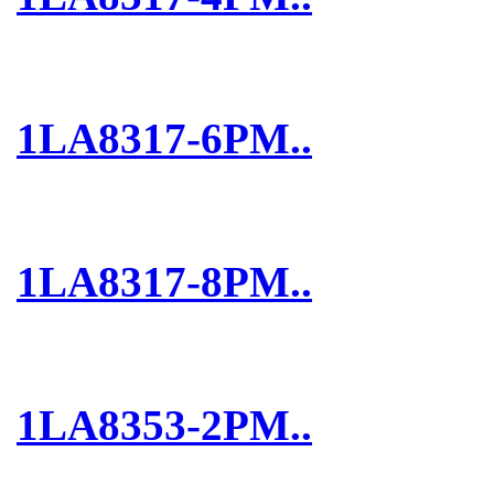
1LA8317-6PM..
1LA8317-8PM..
1LA8353-2PM..