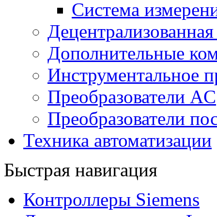
Система измерен
Децентрализованная
Дополнительные ко
Инструментальное п
Преобразователи AC
Преобразователи пос
Техника автоматизации
Быстрая навигация
Контроллеры Siemens