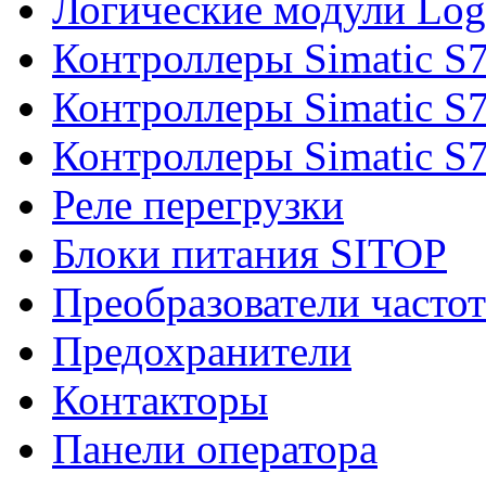
Логические модули Log
Контроллеры Simatic S
Контроллеры Simatic S
Контроллеры Simatic S
Реле перегрузки
Блоки питания SITOP
Преобразователи часто
Предохранители
Контакторы
Панели оператора