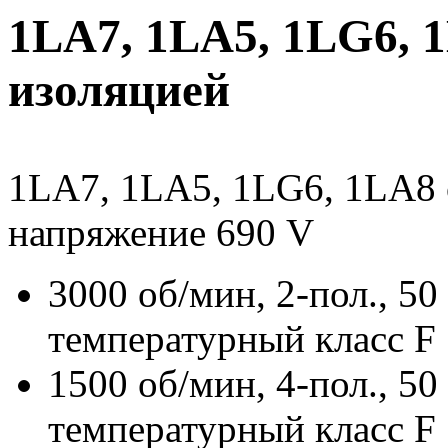
1LA7, 1LA5, 1LG6, 
изоляцией
1LA7, 1LA5, 1LG6, 1LA8 
напряжение 690 V
3000 об/мин, 2-пол., 50
температурный класс F
1500 об/мин, 4-пол., 50
температурный класс F