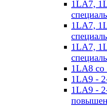
1LA7, 1
специал
1LA7, 1
специаль
1LA7, 1
специаль
1LA8 со 
1LA9 - 2
1LA9 - 2
повышен