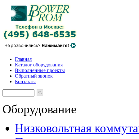
Главная
Каталог оборудования
Выполненные проекты
Обратный звонок
Контакты
Оборудование
Низковольтная коммута