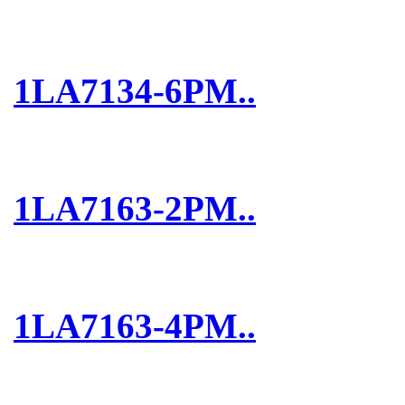
1LA7134-6PM..
1LA7163-2PM..
1LA7163-4PM..