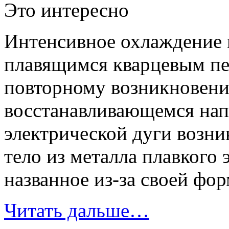
Это интересно
Интенсивное охлаждение 
плавящимся кварцевым пе
повторному возникновени
восстанавливающемся нап
электрической дуги возни
тело из металла плавкого 
названное из-за своей фо
Читать дальше…