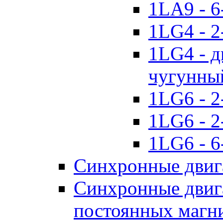
1LA9 - 6
1LG4 - 2
1LG4 - д
чугунны
1LG6 - 2
1LG6 - 2
1LG6 - 6
Синхронные двиг
Синхронные двига
постоянных магн