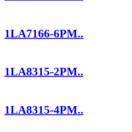
1LA7166-6PM..
1LA8315-2PM..
1LA8315-4PM..