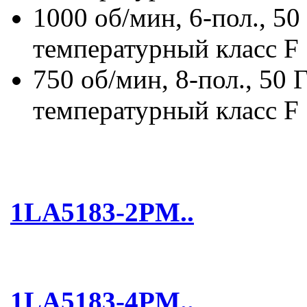
1000 об/мин, 6-пол., 50
температурный класс F
750 об/мин, 8-пол., 50 
температурный класс F
1LA5183-2PM..
1LA5183-4PM..