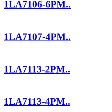
1LA7106-6PM..
1LA7107-4PM..
1LA7113-2PM..
1LA7113-4PM..