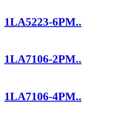
1LA5223-6PM..
1LA7106-2PM..
1LA7106-4PM..