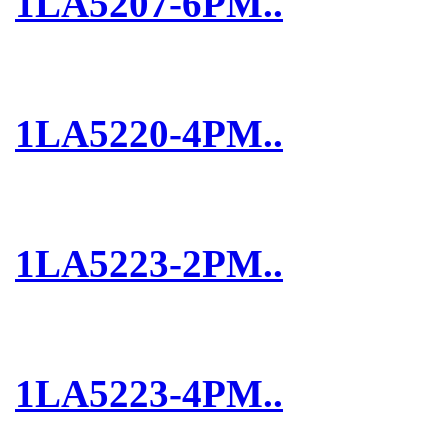
1LA5207-6PM..
1LA5220-4PM..
1LA5223-2PM..
1LA5223-4PM..