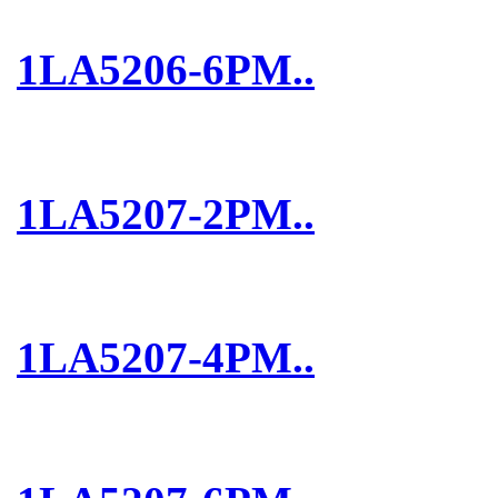
1LA5206-6PM..
1LA5207-2PM..
1LA5207-4PM..