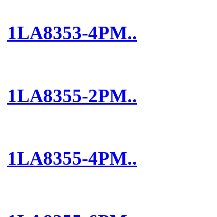
1LA8353-4PM..
1LA8355-2PM..
1LA8355-4PM..