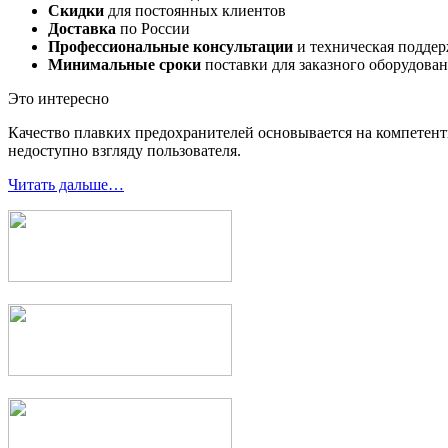
Скидки
для постоянных клиентов
Доставка
по России
Профессиональные консультации
и техническая подде
Минимальные сроки
поставки для заказного оборудова
Это интересно
Качество плавких предохранителей основывается на компетент
недоступно взгляду пользователя.
Читать дальше…