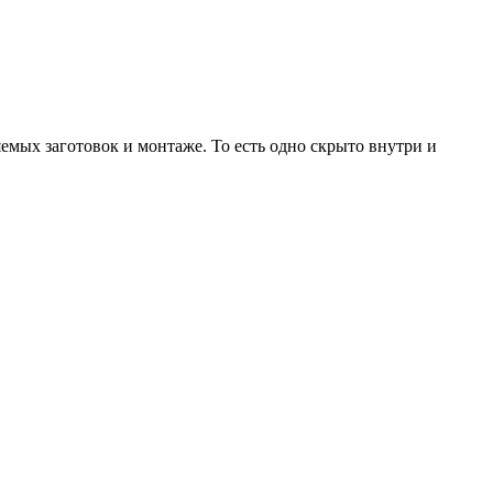
емых заготовок и монтаже. То есть одно скрыто внутри и