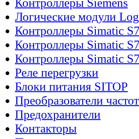
Контроллеры Siemens
Логические модули Log
Контроллеры Simatic S
Контроллеры Simatic S
Контроллеры Simatic S
Реле перегрузки
Блоки питания SITOP
Преобразователи часто
Предохранители
Контакторы