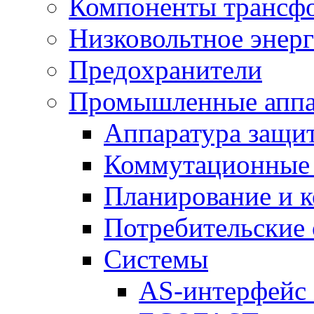
Компоненты трансфо
Низковольтное энер
Предохранители
Промышленные аппа
Аппаратура защит
Коммутационные 
Планирование и 
Потребительские
Системы
AS-интерфейс 