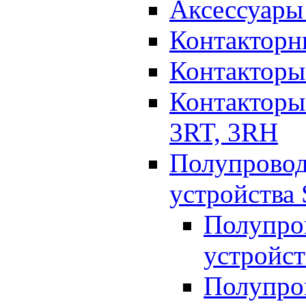
Аксессуары 
Контакторн
Контакторы
Контакторы
3RT, 3RH
Полупрово
устройства
Полупро
устройст
Полупро