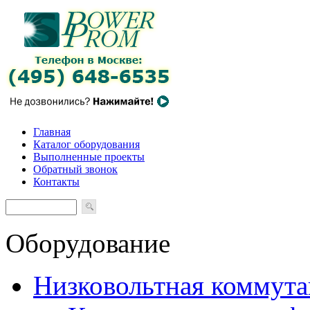
Главная
Каталог оборудования
Выполненные проекты
Обратный звонок
Контакты
Оборудование
Низковольтная коммута