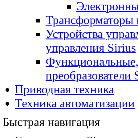
Электронны
Трансформаторы 
Устройства управ
управления Sirius
Функциональные,
преобразователи S
Приводная техника
Техника автоматизации
Быстрая навигация