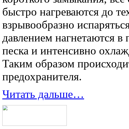
быстро нагреваются до те
взрывообразно испарятьс
давлением нагнетаются в
песка и интенсивно охлаж
Таким образом происходи
предохранителя.
Читать дальше…