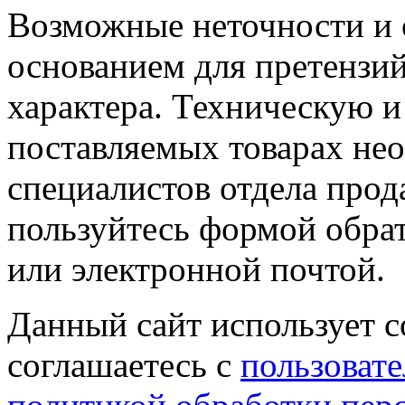
Возможные неточности и о
основанием для претензий
характера. Техническую 
поставляемых товарах не
специалистов отдела прод
пользуйтесь формой обрат
или электронной почтой.
Данный сайт использует co
соглашаетесь с
пользовате