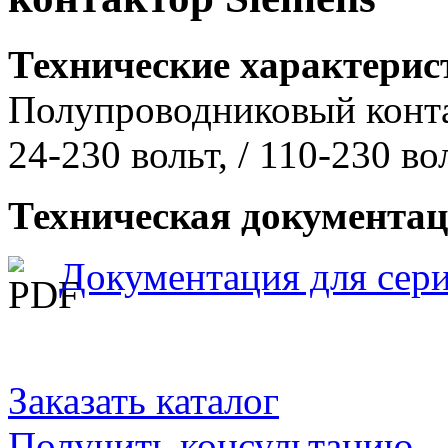
Технические характери
Полупроводниковый контак
24-230 вольт, / 110-230 в
Техническая документа
Документация для сер
Заказать каталог
Получить консультацию