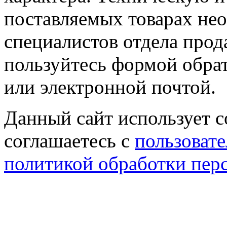
поставляемых товарах не
специалистов отдела прод
пользуйтесь формой обрат
или электронной почтой.
Данный сайт использует co
соглашаетесь с
пользовате
политикой обработки пер