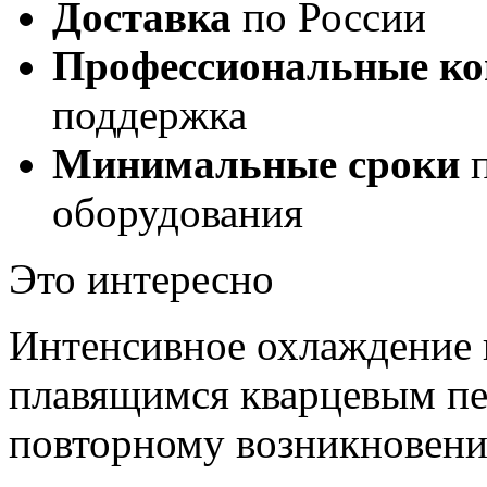
Доставка
по России
Профессиональные ко
поддержка
Минимальные сроки
п
оборудования
Это интересно
Интенсивное охлаждение 
плавящимся кварцевым пе
повторному возникновени