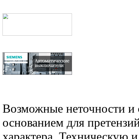
Возможные неточности и о
основанием для претензий
характера. Техническую 