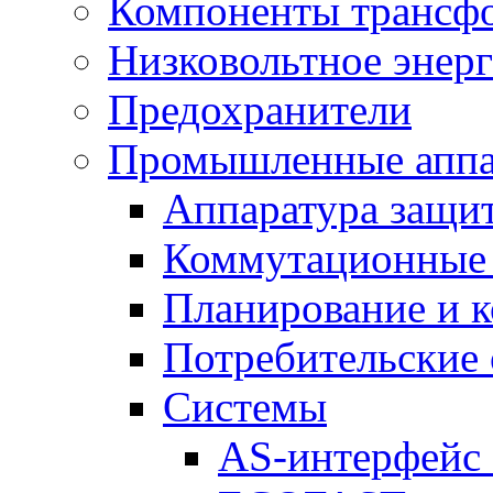
Компоненты трансфо
Низковольтное энер
Предохранители
Промышленные аппа
Аппаратура защит
Коммутационные 
Планирование и 
Потребительские
Системы
AS-интерфейс 