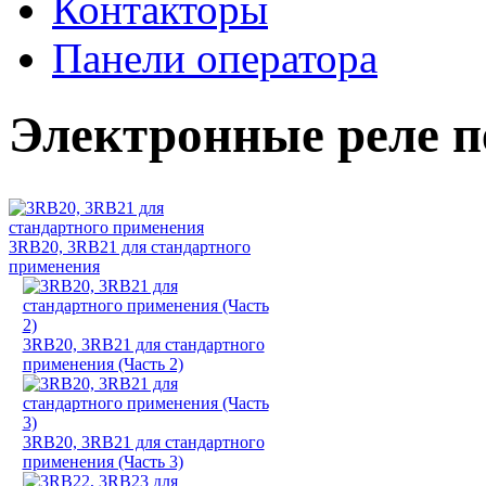
Контакторы
Панели оператора
Электронные реле п
3RB20, 3RB21 для стандартного
применения
3RB20, 3RB21 для стандартного
применения (Часть 2)
3RB20, 3RB21 для стандартного
применения (Часть 3)