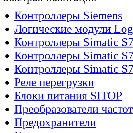
Контроллеры Siemens
Логические модули Log
Контроллеры Simatic S
Контроллеры Simatic S
Контроллеры Simatic S
Реле перегрузки
Блоки питания SITOP
Преобразователи часто
Предохранители