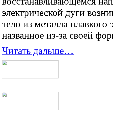
восстанавливающемся нап
электрической дуги возни
тело из металла плавкого 
названное из-за своей фо
Читать дальше…