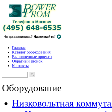
Главная
Каталог оборудования
Выполненные проекты
Обратный звонок
Контакты
Оборудование
Низковольтная коммута