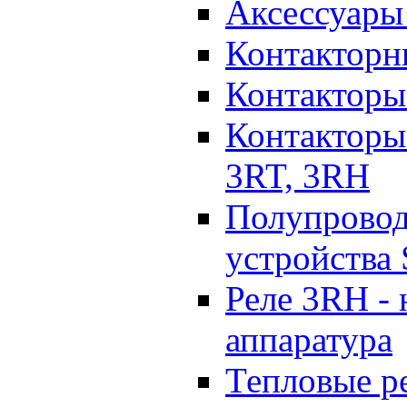
Аксессуары 
Контакторн
Контакторы
Контакторы
3RT, 3RH
Полупрово
устройства
Реле 3RH -
аппаратура
Тепловые р