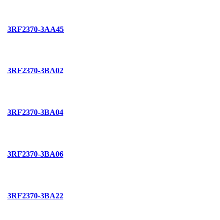
3RF2370-3AA45
3RF2370-3BA02
3RF2370-3BA04
3RF2370-3BA06
3RF2370-3BA22