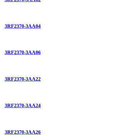
3RF2370-3AA04
3RF2370-3AA06
3RF2370-3AA22
3RF2370-3AA24
3RF2370-3AA26