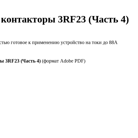
контакторы 3RF23 (Часть 4)
стью готовое к применению устройство на токи до 88А
ы 3RF23 (Часть 4)
(формат Adobe PDF)