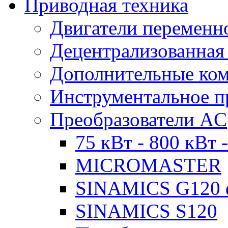
Приводная техника
Двигатели переменно
Децентрализованная
Дополнительные ко
Инструментальное п
Преобразователи AC
75 кВт - 800 кВт 
MICROMASTER
SINAMICS G120 
SINAMICS S120