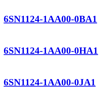
6SN1124-1AA00-0BA1
6SN1124-1AA00-0HA1
6SN1124-1AA00-0JA1