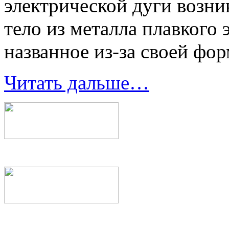
электрической дуги возни
тело из металла плавкого 
названное из-за своей фо
Читать дальше…