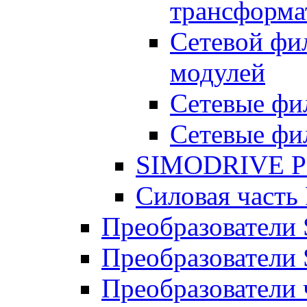
трансформа
Сетевой фил
модулей
Сетевые фи
Сетевые фи
SIMODRIVE P
Силовая част
Преобразователи
Преобразователи
Преобразователи