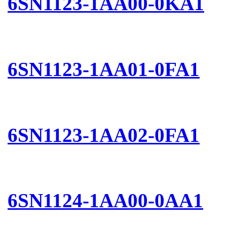
6SN1123-1AA00-0KA1
6SN1123-1AA01-0FA1
6SN1123-1AA02-0FA1
6SN1124-1AA00-0AA1