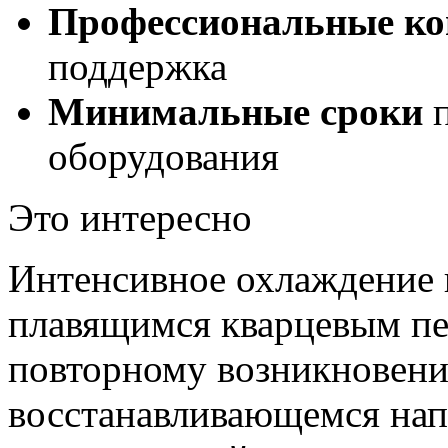
Профессиональные ко
поддержка
Минимальные сроки
п
оборудования
Это интересно
Интенсивное охлаждение 
плавящимся кварцевым пе
повторному возникновени
восстанавливающемся нап