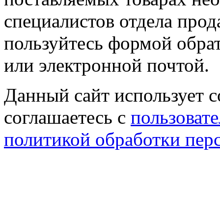
специалистов отдела прод
пользуйтесь формой обрат
или электронной почтой.
Данный сайт использует co
соглашаетесь с
пользовате
политикой обработки пер