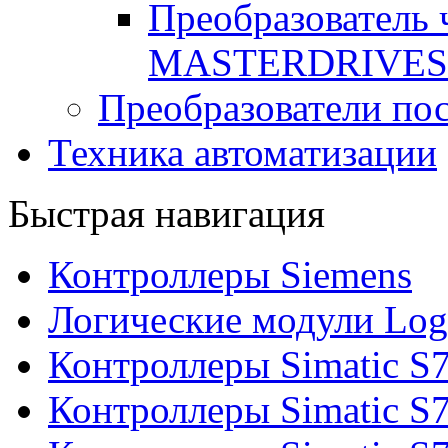
Преобразователь
MASTERDRIVES
Преобразователи пос
Техника автоматизации
Быстрая навигация
Контроллеры Siemens
Логические модули Log
Контроллеры Simatic S
Контроллеры Simatic S