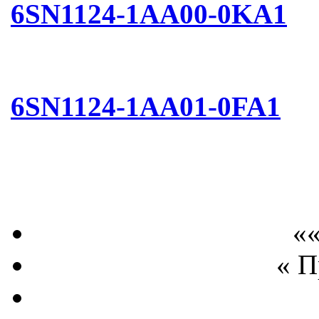
6SN1124-1AA00-0KA1
6SN1124-1AA01-0FA1
««
« 