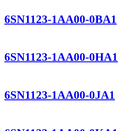
6SN1123-1AA00-0BA1
6SN1123-1AA00-0HA1
6SN1123-1AA00-0JA1