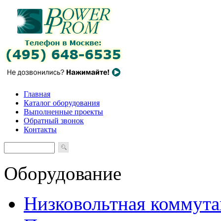
Главная
Каталог оборудования
Выполненные проекты
Обратный звонок
Контакты
Оборудование
Низковольтная коммута