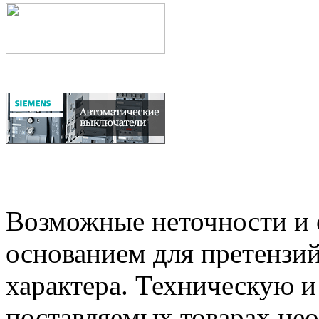
Возможные неточности и о
основанием для претензий
характера. Техническую 
поставляемых товарах не