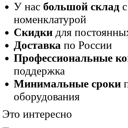
У нас
большой склад
с
номенклатурой
Скидки
для постоянны
Доставка
по России
Профессиональные ко
поддержка
Минимальные сроки
п
оборудования
Это интересно