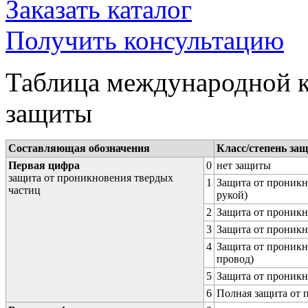
Заказать каталог
Получить консультацию
Таблица международной к
защиты
Составляющая обозначения
Класс/степень за
Первая цифра
0
нет защиты
защита от проникновения твердых
1
Защита от проникн
частиц
рукой)
2
Защита от проникн
3
Защита от проникн
4
Защита от проникн
провод)
5
Защита от проникн
6
Полная защита от