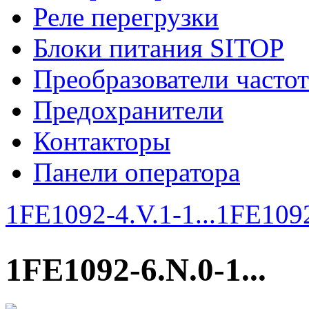
Реле перегрузки
Блоки питания SITOP
Преобразователи часто
Предохранители
Контакторы
Панели оператора
1FE1092-4.V.1-1...
1FE1092
1FE1092-6.N.0-1...