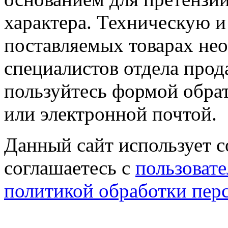
характера. Техническую 
поставляемых товарах не
специалистов отдела прод
пользуйтесь формой обрат
или электронной почтой.
Данный сайт использует co
соглашаетесь с
пользовате
политикой обработки пер