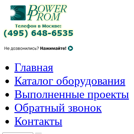
Главная
Каталог оборудования
Выполненные проекты
Обратный звонок
Контакты