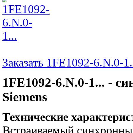
Заказать 1FE1092-6.N.0-1.
1FE1092-6.N.0-1... - 
Siemens
Технические характерис
Встраиваемый синхронный 