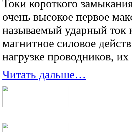
Токи короткого замыкания
очень высокое первое мак
называемый ударный ток 
магнитное силовое действ
нагрузке проводников, их
Читать дальше…