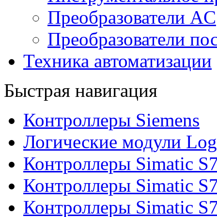
Преобразователи AC
Преобразователи пос
Техника автоматизации
Быстрая навигация
Контроллеры Siemens
Логические модули Log
Контроллеры Simatic S
Контроллеры Simatic S
Контроллеры Simatic S