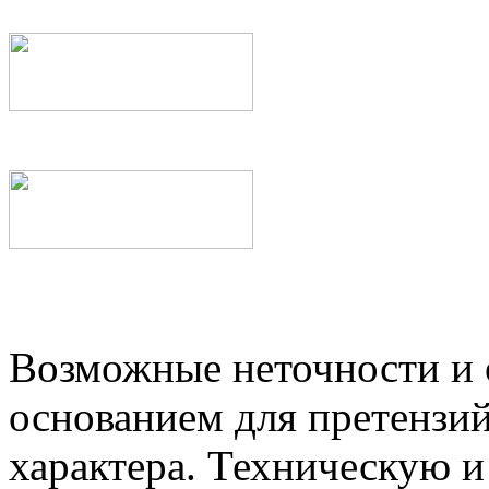
Возможные неточности и о
основанием для претензий
характера. Техническую 