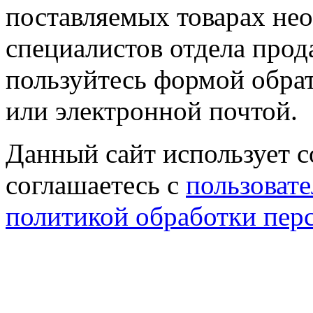
поставляемых товарах не
специалистов отдела прод
пользуйтесь формой обрат
или электронной почтой.
Данный сайт использует co
соглашаетесь с
пользовате
политикой обработки пер