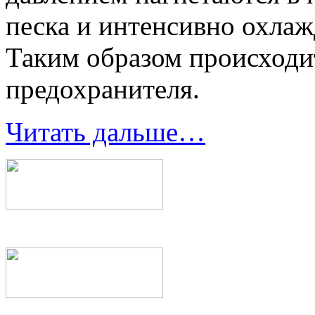
песка и интенсивно охлаж
Таким образом происходи
предохранителя.
Читать дальше…