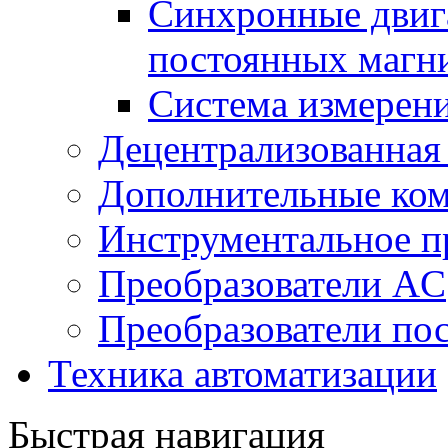
Синхронные двига
постоянных магн
Система измерен
Децентрализованная
Дополнительные ко
Инструментальное п
Преобразователи AC
Преобразователи пос
Техника автоматизации
Быстрая навигация