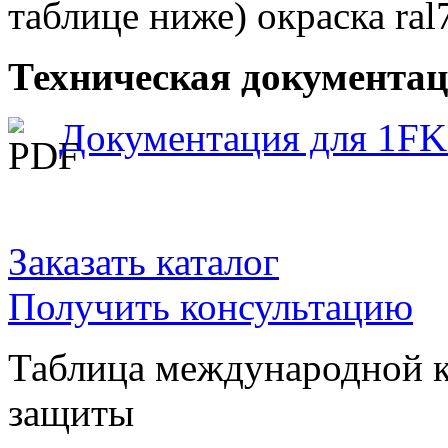
таблице ниже) окраска ral
Техническая документац
Документация для 1FK
Заказать каталог
Получить консультацию
Таблица международной к
защиты