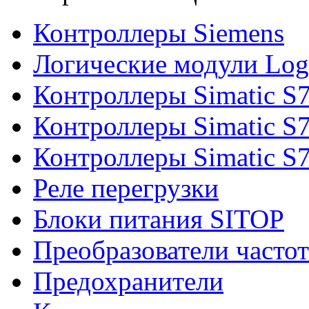
Контроллеры Siemens
Логические модули Log
Контроллеры Simatic S
Контроллеры Simatic S
Контроллеры Simatic S
Реле перегрузки
Блоки питания SITOP
Преобразователи часто
Предохранители