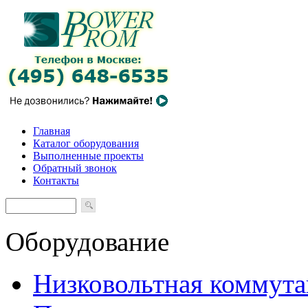
Главная
Каталог оборудования
Выполненные проекты
Обратный звонок
Контакты
Оборудование
Низковольтная коммута