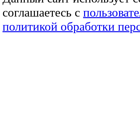
соглашаетесь с
пользовате
политикой обработки пер