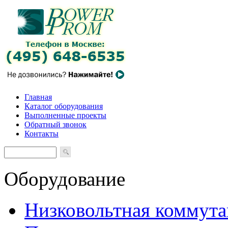
Главная
Каталог оборудования
Выполненные проекты
Обратный звонок
Контакты
Оборудование
Низковольтная коммута