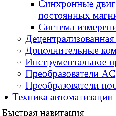
Синхронные двига
постоянных магн
Система измерен
Децентрализованная
Дополнительные ко
Инструментальное п
Преобразователи AC
Преобразователи пос
Техника автоматизации
Быстрая навигация