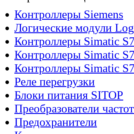
Контроллеры Siemens
Логические модули Log
Контроллеры Simatic S
Контроллеры Simatic S
Контроллеры Simatic S
Реле перегрузки
Блоки питания SITOP
Преобразователи часто
Предохранители