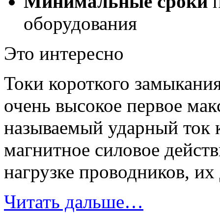
Минимальные сроки
п
оборудования
Это интересно
Токи короткого замыкания
очень высокое первое мак
называемый ударный ток 
магнитное силовое действ
нагрузке проводников, их
Читать дальше…