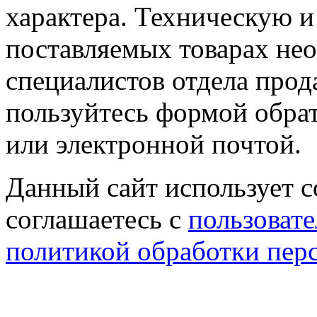
характера. Техническую 
поставляемых товарах не
специалистов отдела прод
пользуйтесь формой обрат
или электронной почтой.
Данный сайт использует co
соглашаетесь с
пользовате
политикой обработки пер