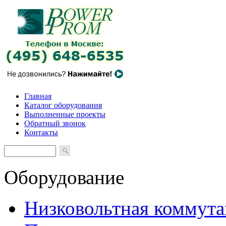
Главная
Каталог оборудования
Выполненные проекты
Обратный звонок
Контакты
Оборудование
Низковольтная коммута