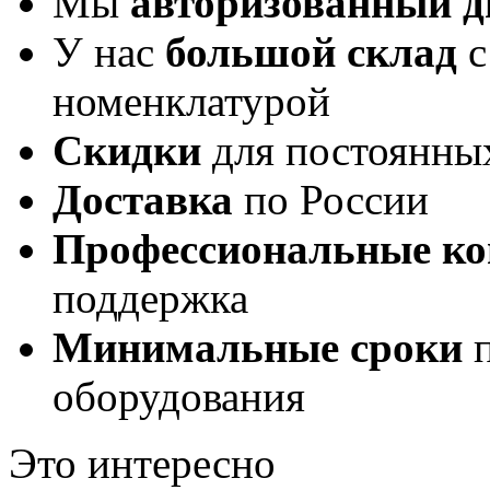
Мы
авторизованный 
У нас
большой склад
с
номенклатурой
Скидки
для постоянны
Доставка
по России
Профессиональные ко
поддержка
Минимальные сроки
п
оборудования
Это интересно