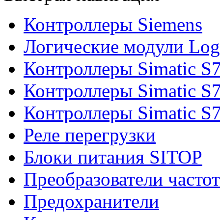
Контроллеры Siemens
Логические модули Log
Контроллеры Simatic S
Контроллеры Simatic S
Контроллеры Simatic S
Реле перегрузки
Блоки питания SITOP
Преобразователи часто
Предохранители