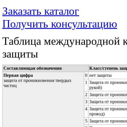
Заказать каталог
Получить консультацию
Таблица международной к
защиты
Составляющая обозначения
Класс/степень за
Первая цифра
0
нет защиты
защита от проникновения твердых
1
Защита от проникн
частиц
рукой)
2
Защита от проникн
3
Защита от проникн
4
Защита от проникн
провод)
5
Защита от проникн