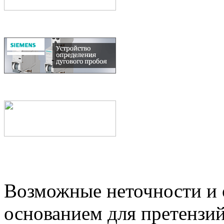
Возможные неточности и о
основанием для претензий