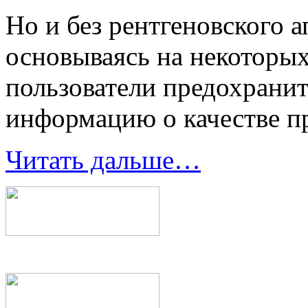
Но и без рентгеновского а
основываясь на некоторы
пользователи предохрани
информацию о качестве п
Читать дальше…