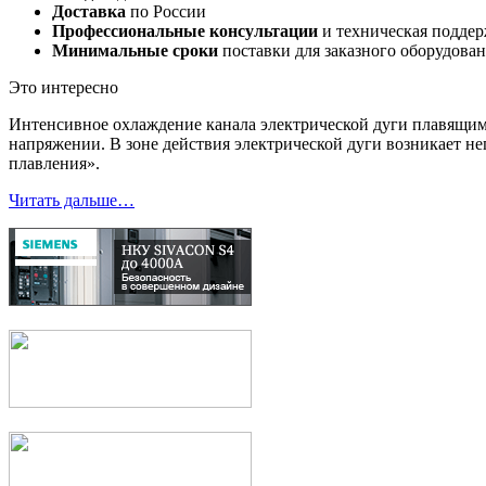
Доставка
по России
Профессиональные консультации
и техническая подде
Минимальные сроки
поставки для заказного оборудова
Это интересно
Интенсивное охлаждение канала электрической дуги плавящи
напряжении. В зоне действия электрической дуги возникает не
плавления».
Читать дальше…