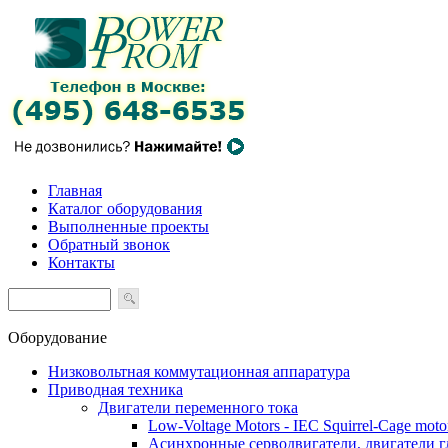
Главная
Каталог оборудования
Выполненные проекты
Обратный звонок
Контакты
Оборудование
Низковольтная коммутационная аппаратура
Приводная техника
Двигатели переменного тока
Low-Voltage Motors - IEC Squirrel-Cage moto
Асинхронные серводвигатели, двигатели 