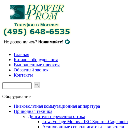
Главная
Каталог оборудования
Выполненные проекты
Обратный звонок
Контакты
Оборудование
Низковольтная коммутационная аппаратура
Приводная техника
Двигатели переменного тока
Low-Voltage Motors - IEC Squirrel-Cage moto
Асинхронные серводвигатели, двигатели 