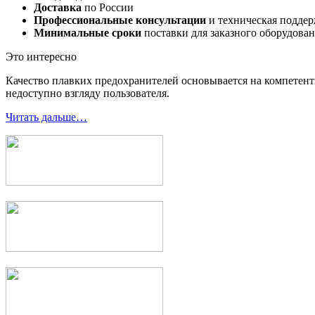
Доставка
по России
Профессиональные консультации
и техническая подде
Минимальные сроки
поставки для заказного оборудова
Это интересно
Качество плавких предохранителей основывается на компетент
недоступно взгляду пользователя.
Читать дальше…