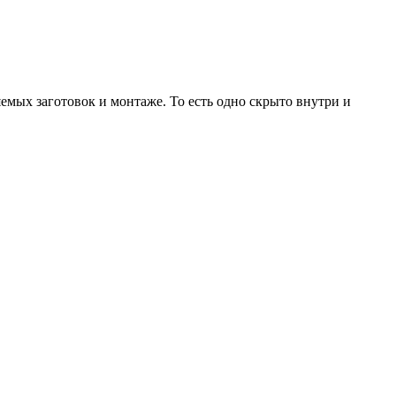
емых заготовок и монтаже. То есть одно скрыто внутри и