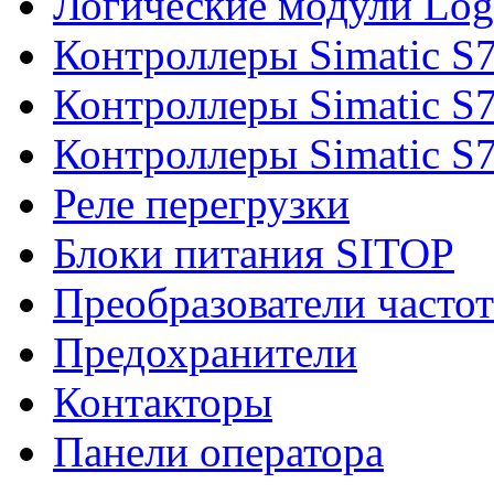
Логические модули Log
Контроллеры Simatic S
Контроллеры Simatic S
Контроллеры Simatic S
Реле перегрузки
Блоки питания SITOP
Преобразователи часто
Предохранители
Контакторы
Панели оператора