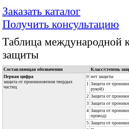
Заказать каталог
Получить консультацию
Таблица международной к
защиты
Составляющая обозначения
Класс/степень за
Первая цифра
0
нет защиты
защита от проникновения твердых
1
Защита от проникн
частиц
рукой)
2
Защита от проникн
3
Защита от проникн
4
Защита от проникн
провод)
5
Защита от проникн