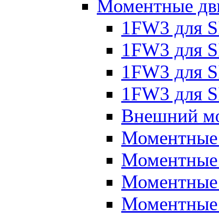
Моментные дв
1FW3 для 
1FW3 для S
1FW3 для S
1FW3 для S
Внешний мо
Моментные
Моментные 
Моментные 
Моментные 