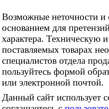
Возможные неточности и о
основанием для претензий
характера. Техническую 
поставляемых товарах не
специалистов отдела прод
пользуйтесь формой обрат
или электронной почтой.
Данный сайт использует co
соглашаетесь с
пользовате