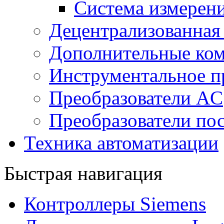
Система измерен
Децентрализованная
Дополнительные ко
Инструментальное п
Преобразователи AC
Преобразователи пос
Техника автоматизации
Быстрая навигация
Контроллеры Siemens