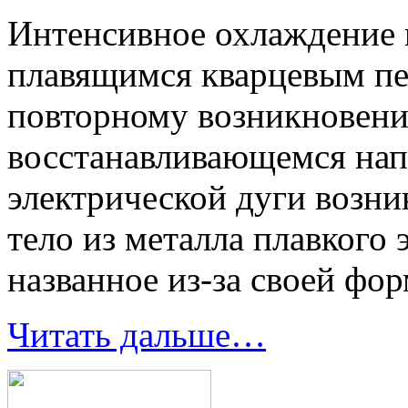
Интенсивное охлаждение 
плавящимся кварцевым пе
повторному возникновени
восстанавливающемся нап
электрической дуги возни
тело из металла плавкого 
названное из-за своей фо
Читать дальше…