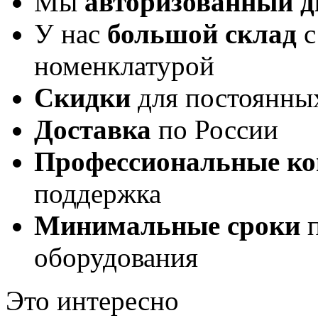
Мы
авторизованный 
У нас
большой склад
с
номенклатурой
Скидки
для постоянны
Доставка
по России
Профессиональные ко
поддержка
Минимальные сроки
п
оборудования
Это интересно