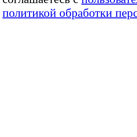
политикой обработки пер