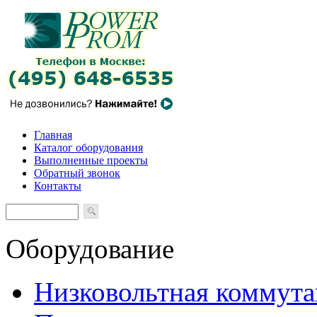
Главная
Каталог оборудования
Выполненные проекты
Обратный звонок
Контакты
Оборудование
Низковольтная коммута