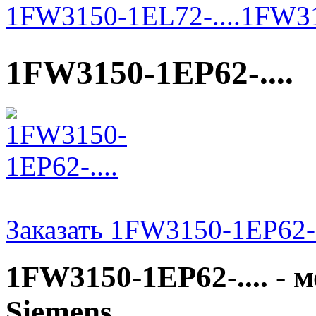
1FW3150-1EL72-....
1FW31
1FW3150-1EP62-....
Заказать 1FW3150-1EP62-.
1FW3150-1EP62-.... -
Siemens