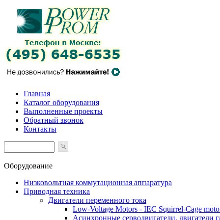
Главная
Каталог оборудования
Выполненные проекты
Обратный звонок
Контакты
Оборудование
Низковольтная коммутационная аппаратура
Приводная техника
Двигатели переменного тока
Low-Voltage Motors - IEC Squirrel-Cage moto
Асинхронные серводвигатели, двигатели 