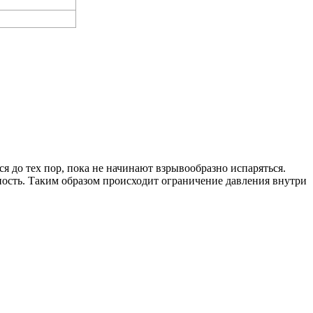
я до тех пор, пока не начинают взрывообразно испаряться.
ость. Таким образом происходит ограничение давления внутри