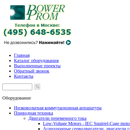
Главная
Каталог оборудования
Выполненные проекты
Обратный звонок
Контакты
Оборудование
Низковольтная коммутационная аппаратура
Приводная техника
Двигатели переменного тока
Low-Voltage Motors - IEC Squirrel-Cage moto
Асинхронные серводвигатели, двигатели 