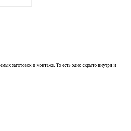
емых заготовок и монтаже. То есть одно скрыто внутри и