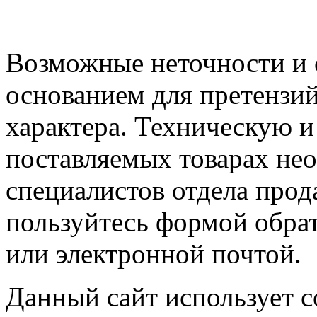
Возможные неточности и о
основанием для претензий
характера. Техническую 
поставляемых товарах не
специалистов отдела прод
пользуйтесь формой обрат
или электронной почтой.
Данный сайт использует co