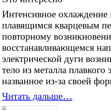
Интенсивное охлаждение 
плавящимся кварцевым пе
повторному возникновени
восстанавливающемся нап
электрической дуги возни
тело из металла плавкого 
названное из-за своей фо
Читать дальше…