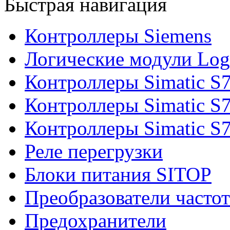
Быстрая навигация
Контроллеры Siemens
Логические модули Log
Контроллеры Simatic S
Контроллеры Simatic S
Контроллеры Simatic S
Реле перегрузки
Блоки питания SITOP
Преобразователи часто
Предохранители