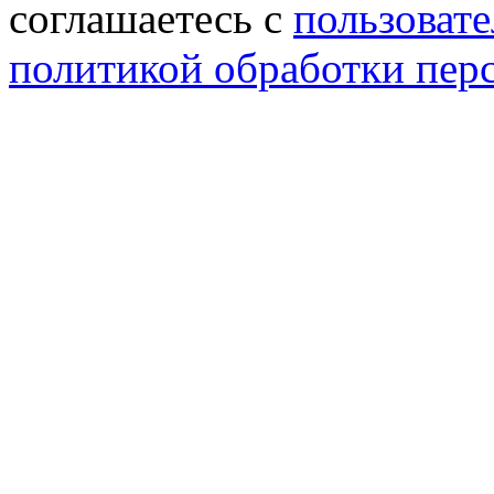
соглашаетесь с
пользовате
политикой обработки пер