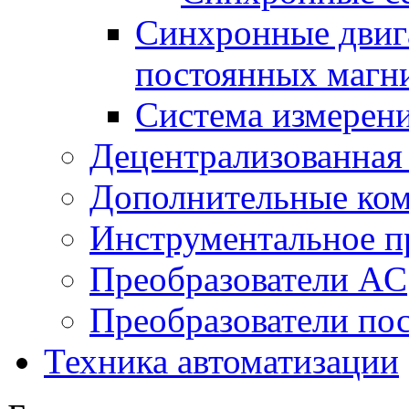
Синхронные двига
постоянных магн
Система измерен
Децентрализованная
Дополнительные ко
Инструментальное п
Преобразователи AC
Преобразователи пос
Техника автоматизации