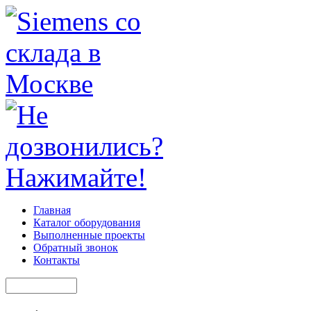
Главная
Каталог оборудования
Выполненные проекты
Обратный звонок
Контакты