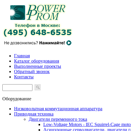
Главная
Каталог оборудования
Выполненные проекты
Обратный звонок
Контакты
Оборудование
Низковольтная коммутационная аппаратура
Приводная техника
Двигатели переменного тока
Low-Voltage Motors - IEC Squirrel-Cage moto
Асинхронные серводвигатели, двигатели 