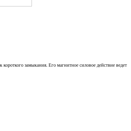
к короткого замыкания. Его магнитное силовое действие ведет