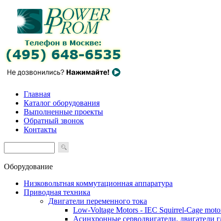
Главная
Каталог оборудования
Выполненные проекты
Обратный звонок
Контакты
Оборудование
Низковольтная коммутационная аппаратура
Приводная техника
Двигатели переменного тока
Low-Voltage Motors - IEC Squirrel-Cage moto
Асинхронные серводвигатели, двигатели 