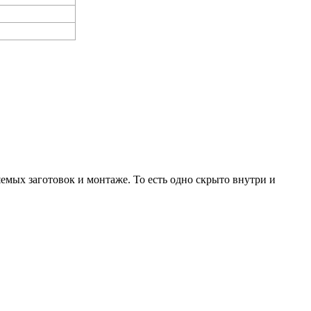
емых заготовок и монтаже. То есть одно скрыто внутри и