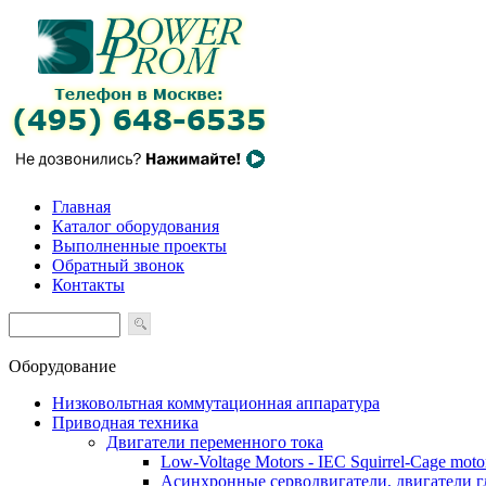
Главная
Каталог оборудования
Выполненные проекты
Обратный звонок
Контакты
Оборудование
Низковольтная коммутационная аппаратура
Приводная техника
Двигатели переменного тока
Low-Voltage Motors - IEC Squirrel-Cage moto
Асинхронные серводвигатели, двигатели 