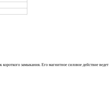
к короткого замыкания. Его магнитное силовое действие ведет