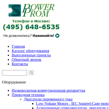
Главная
Каталог оборудования
Выполненные проекты
Обратный звонок
Контакты
Оборудование
Низковольтная коммутационная аппаратура
Приводная техника
Двигатели переменного тока
Low-Voltage Motors - IEC Squirrel-Cage moto
Асинхронные серводвигатели, двигатели 