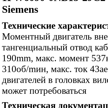
Siemens
Технические характери
Моментный двигатель вне
тангенциальный отвод каб
190mm, макс. момент 537н
310об/mин, макс. ток 43a
двигателей в головках вил
может потребоваться
Техническая документа