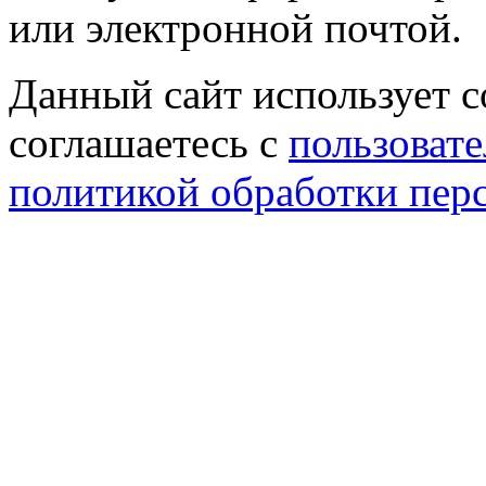
или электронной почтой.
Данный сайт использует co
соглашаетесь с
пользовате
политикой обработки пер