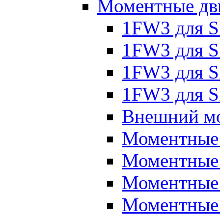
Моментные дв
1FW3 для 
1FW3 для S
1FW3 для S
1FW3 для S
Внешний мо
Моментные
Моментные 
Моментные 
Моментные 