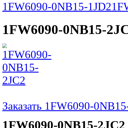
1FW6090-0NB15-1JD2
1F
1FW6090-0NB15-2J
Заказать 1FW6090-0NB15
1FW6090-0NB15-2JC2 