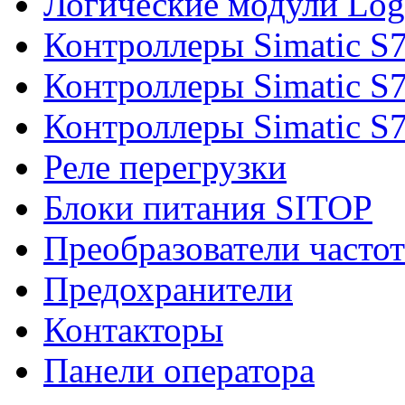
Логические модули Log
Контроллеры Simatic S
Контроллеры Simatic S
Контроллеры Simatic S
Реле перегрузки
Блоки питания SITOP
Преобразователи часто
Предохранители
Контакторы
Панели оператора