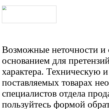
Возможные неточности и о
основанием для претензий
характера. Техническую 
поставляемых товарах не
специалистов отдела прод
пользуйтесь формой обрат