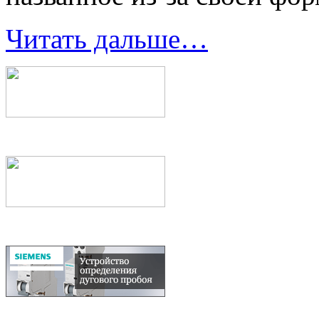
Читать дальше…