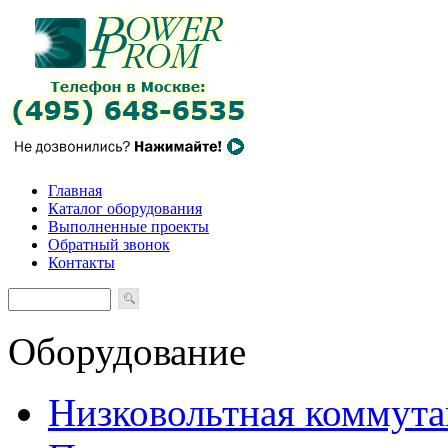
Главная
Каталог оборудования
Выполненные проекты
Обратный звонок
Контакты
Оборудование
Низковольтная коммута