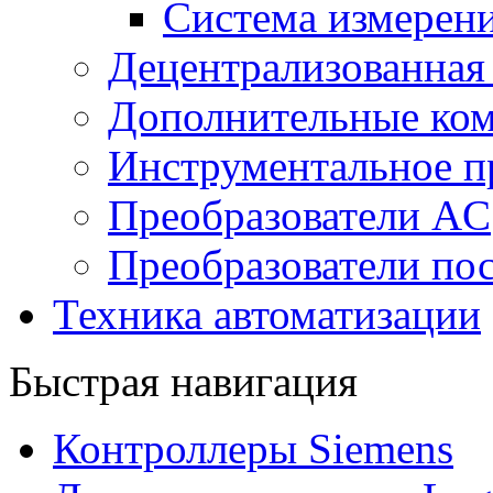
Система измерен
Децентрализованная
Дополнительные ко
Инструментальное п
Преобразователи AC
Преобразователи пос
Техника автоматизации
Быстрая навигация
Контроллеры Siemens