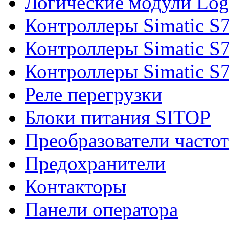
Логические модули Log
Контроллеры Simatic S
Контроллеры Simatic S
Контроллеры Simatic S
Реле перегрузки
Блоки питания SITOP
Преобразователи часто
Предохранители
Контакторы
Панели оператора