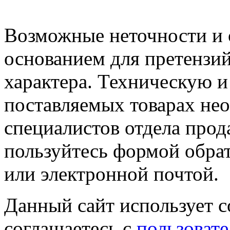
Возможные неточности и о
основанием для претензий
характера. Техническую 
поставляемых товарах не
специалистов отдела прод
пользуйтесь формой обрат
или электронной почтой.
Данный сайт использует co
соглашаетесь с
пользовате