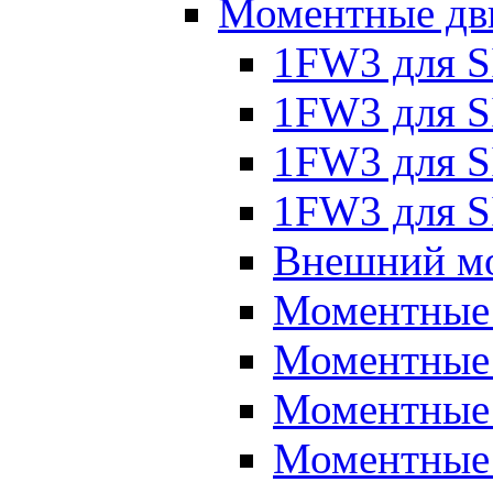
Моментные дв
1FW3 для 
1FW3 для S
1FW3 для S
1FW3 для S
Внешний мо
Моментные
Моментные 
Моментные 
Моментные 