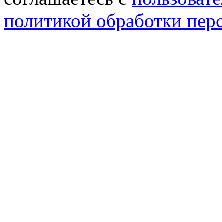
политикой обработки пер