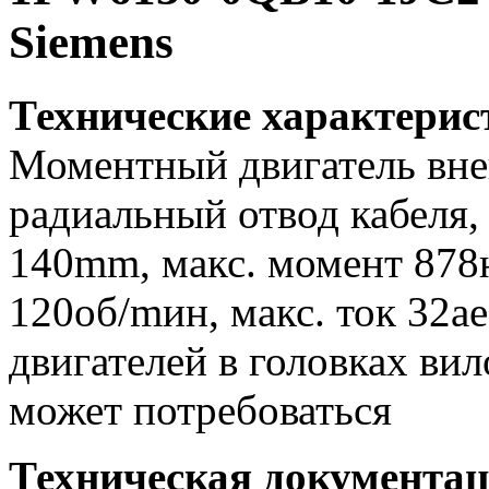
Siemens
Технические характери
Моментный двигатель вне
радиальный отвод кабеля
140mm, макс. момент 878н
120об/mин, макс. ток 32a
двигателей в головках вил
может потребоваться
Техническая документа