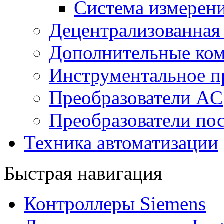
Система измерен
Децентрализованная
Дополнительные ко
Инструментальное п
Преобразователи AC
Преобразователи пос
Техника автоматизации
Быстрая навигация
Контроллеры Siemens