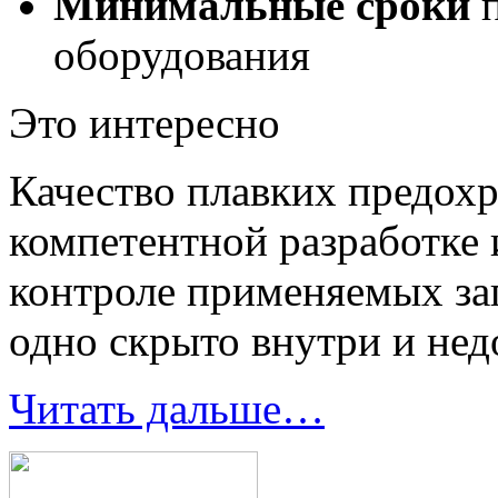
Минимальные сроки
п
оборудования
Это интересно
Качество плавких предохр
компетентной разработке 
контроле применяемых заг
одно скрыто внутри и нед
Читать дальше…