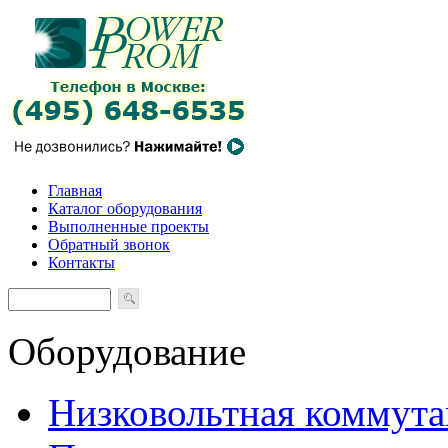
Главная
Каталог оборудования
Выполненные проекты
Обратный звонок
Контакты
Оборудование
Низковольтная коммута