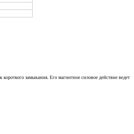
к короткого замыкания. Его магнитное силовое действие ведет