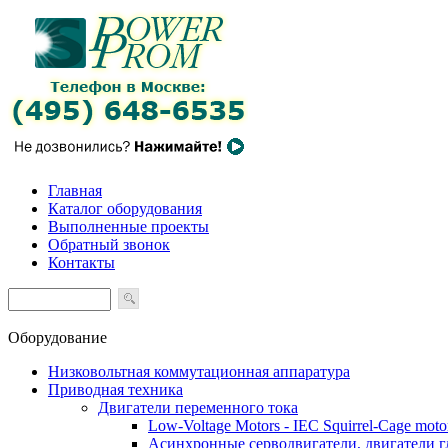
Главная
Каталог оборудования
Выполненные проекты
Обратный звонок
Контакты
Оборудование
Низковольтная коммутационная аппаратура
Приводная техника
Двигатели переменного тока
Low-Voltage Motors - IEC Squirrel-Cage moto
Асинхронные серводвигатели, двигатели 