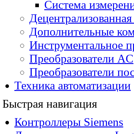
Система измерен
Децентрализованная
Дополнительные ко
Инструментальное п
Преобразователи AC
Преобразователи пос
Техника автоматизации
Быстрая навигация
Контроллеры Siemens