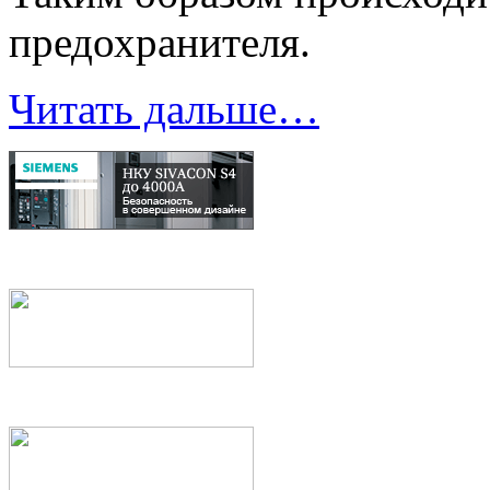
предохранителя.
Читать дальше…