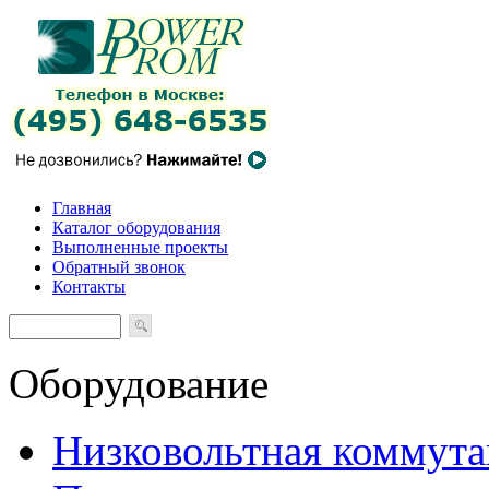
Главная
Каталог оборудования
Выполненные проекты
Обратный звонок
Контакты
Оборудование
Низковольтная коммута