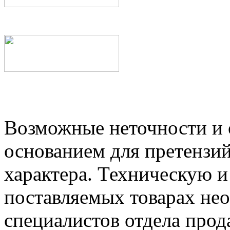
Возможные неточности и о
основанием для претензий
характера. Техническую 
поставляемых товарах не
специалистов отдела прод