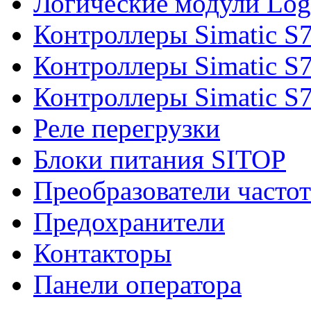
Логические модули Log
Контроллеры Simatic S
Контроллеры Simatic S
Контроллеры Simatic S
Реле перегрузки
Блоки питания SITOP
Преобразователи часто
Предохранители
Контакторы
Панели оператора