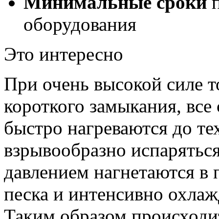
Минимальные сроки
п
оборудования
Это интересно
При очень высокой силе т
короткого замыкания, все
быстро нагреваются до те
взрывообразно испарятьс
давлением нагнетаются в
песка и интенсивно охлаж
Таким образом происходи