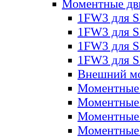
Моментные дв
1FW3 для 
1FW3 для S
1FW3 для S
1FW3 для S
Внешний мо
Моментные
Моментные 
Моментные 
Моментные 