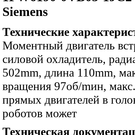
Siemens
Технические характери
Моментный двигатель вс
силовой охладитель, ради
502mm, длина 110mm, макс
вращения 97об/mин, макс.
прямых двигателей в голо
роботов может
Техническая документа