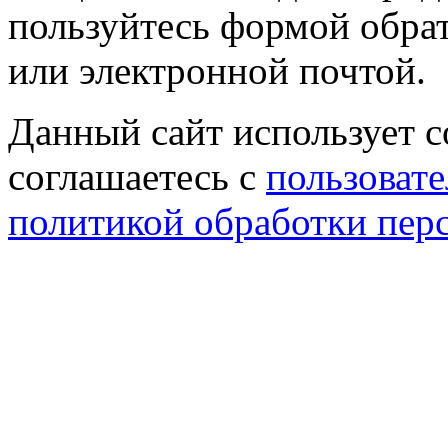
пользуйтесь формой обрат
или электронной почтой.
Данный сайт использует co
соглашаетесь с
пользовате
политикой обработки пер