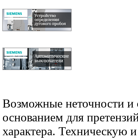
Возможные неточности и о
основанием для претензий
характера. Техническую 