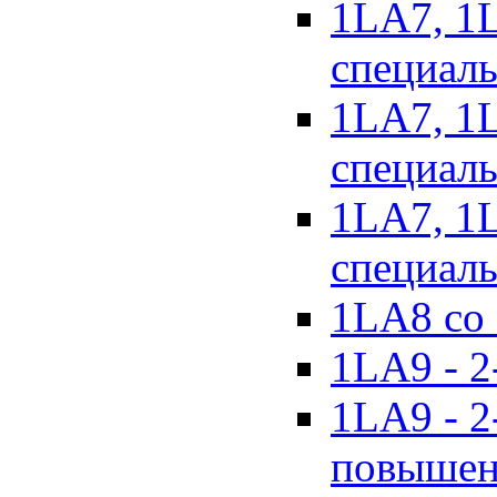
1LA7, 1
специал
1LA7, 1
специаль
1LA7, 1
специаль
1LA8 со 
1LA9 - 2
1LA9 - 2
повышен