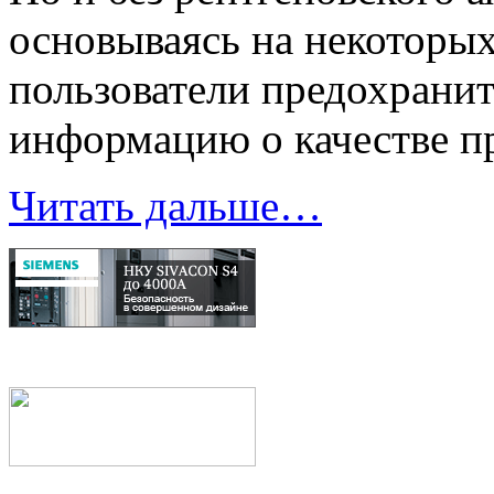
основываясь на некоторы
пользователи предохрани
информацию о качестве п
Читать дальше…