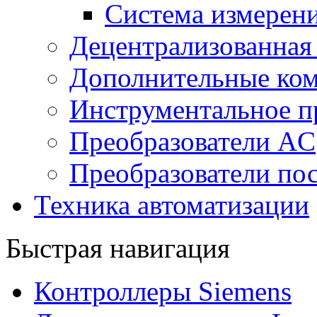
Система измерен
Децентрализованная
Дополнительные ко
Инструментальное п
Преобразователи AC
Преобразователи пос
Техника автоматизации
Быстрая навигация
Контроллеры Siemens