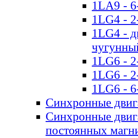
1LA9 - 6
1LG4 - 2
1LG4 - д
чугунны
1LG6 - 2
1LG6 - 2
1LG6 - 6
Синхронные двиг
Синхронные двига
постоянных магн