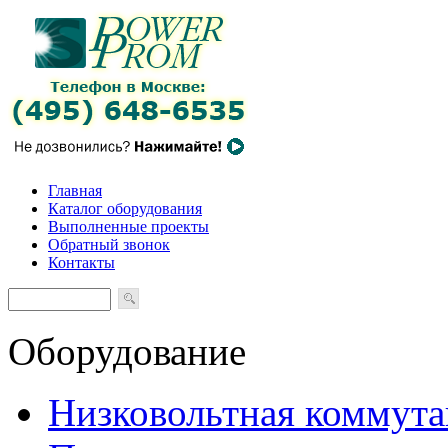
Главная
Каталог оборудования
Выполненные проекты
Обратный звонок
Контакты
Оборудование
Низковольтная коммута