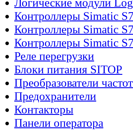
Логические модули Log
Контроллеры Simatic S
Контроллеры Simatic S
Контроллеры Simatic S
Реле перегрузки
Блоки питания SITOP
Преобразователи часто
Предохранители
Контакторы
Панели оператора