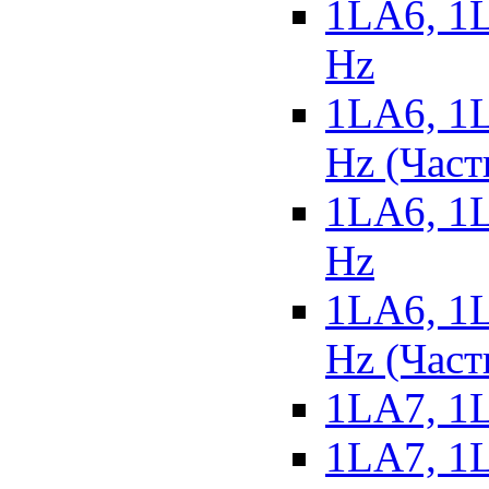
1LA6, 1L
Hz
1LA6, 1L
Hz (Част
1LA6, 1L
Hz
1LA6, 1L
Hz (Част
1LA7, 1L
1LA7, 1L