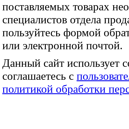
поставляемых товарах не
специалистов отдела прод
пользуйтесь формой обрат
или электронной почтой.
Данный сайт использует co
соглашаетесь с
пользовате
политикой обработки пер