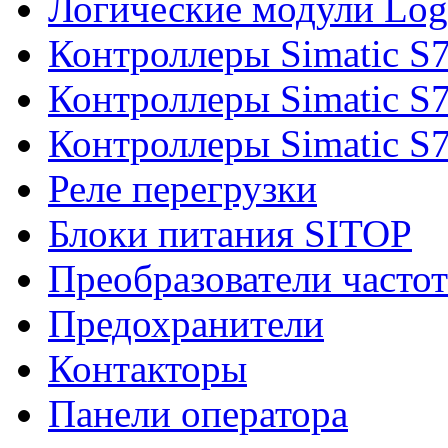
Логические модули Log
Контроллеры Simatic S
Контроллеры Simatic S
Контроллеры Simatic S
Реле перегрузки
Блоки питания SITOP
Преобразователи часто
Предохранители
Контакторы
Панели оператора