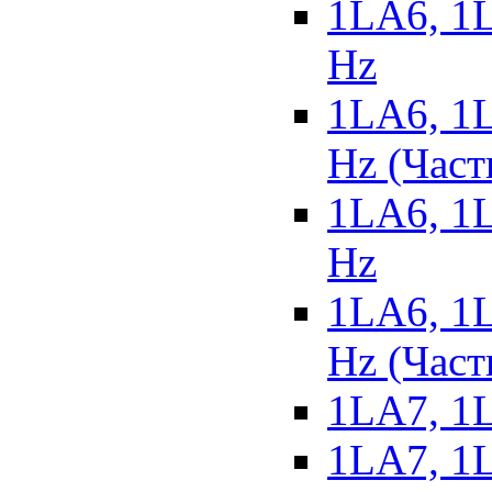
1LA6, 1L
Hz
1LA6, 1L
Hz (Част
1LA6, 1L
Hz
1LA6, 1L
Hz (Част
1LA7, 1L
1LA7, 1L