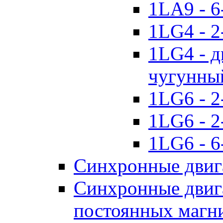
1LA9 - 6
1LG4 - 2
1LG4 - д
чугунны
1LG6 - 2
1LG6 - 2
1LG6 - 6
Синхронные двиг
Синхронные двига
постоянных магн