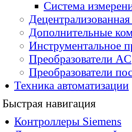
Система измерен
Децентрализованная
Дополнительные ко
Инструментальное п
Преобразователи AC
Преобразователи пос
Техника автоматизации
Быстрая навигация
Контроллеры Siemens