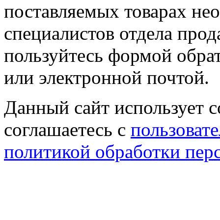
поставляемых товарах не
специалистов отдела прод
пользуйтесь формой обрат
или электронной почтой.
Данный сайт использует co
соглашаетесь с
пользовате
политикой обработки пер