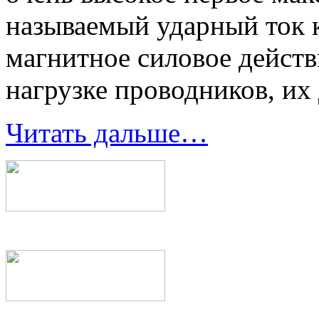
называемый ударный ток 
магнитное силовое действ
нагрузке проводников, их
Читать дальше…