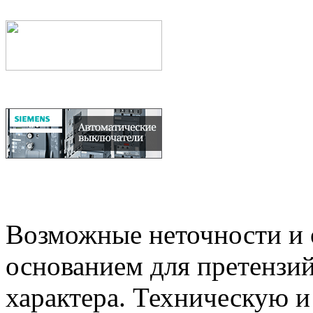
Возможные неточности и о
основанием для претензий
характера. Техническую 