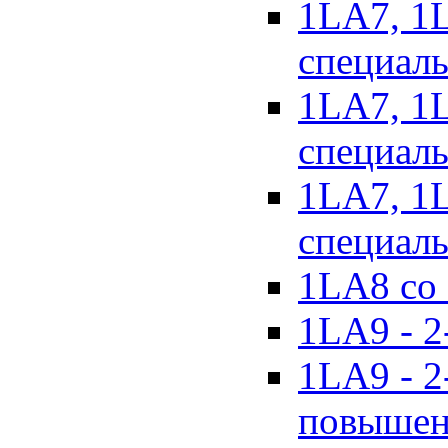
1LA7, 1
специал
1LA7, 1
специаль
1LA7, 1
специаль
1LA8 со 
1LA9 - 2
1LA9 - 2
повышен