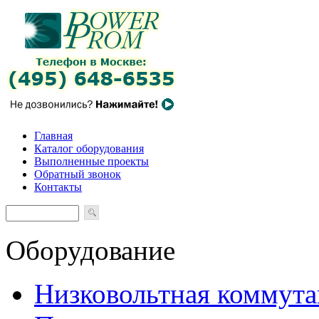
Главная
Каталог оборудования
Выполненные проекты
Обратный звонок
Контакты
Оборудование
Низковольтная коммута