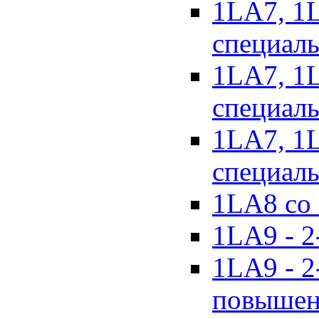
1LA7, 1
специал
1LA7, 1
специаль
1LA7, 1
специаль
1LA8 со 
1LA9 - 2
1LA9 - 2
повышен