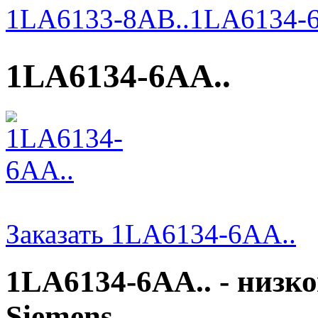
1LA6133-8AB..
1LA6134-6
1LA6134-6AA..
Заказать 1LA6134-6AA..
1LA6134-6AA.. - низк
Siemens