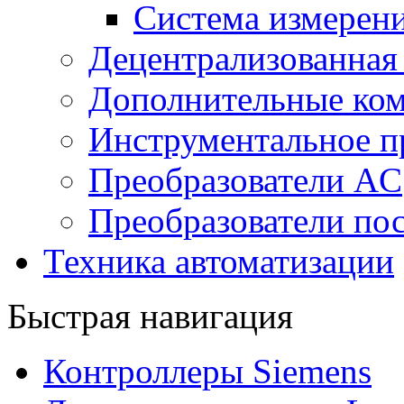
Система измерен
Децентрализованная
Дополнительные ко
Инструментальное п
Преобразователи AC
Преобразователи пос
Техника автоматизации
Быстрая навигация
Контроллеры Siemens