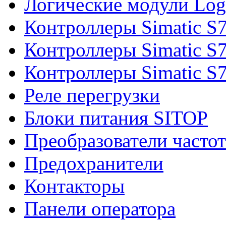
Логические модули Log
Контроллеры Simatic S
Контроллеры Simatic S
Контроллеры Simatic S
Реле перегрузки
Блоки питания SITOP
Преобразователи часто
Предохранители
Контакторы
Панели оператора