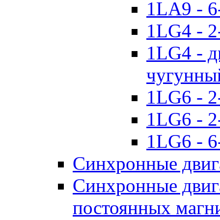
1LA9 - 6
1LG4 - 2
1LG4 - д
чугунны
1LG6 - 2
1LG6 - 2
1LG6 - 6
Синхронные двиг
Синхронные двига
постоянных магн