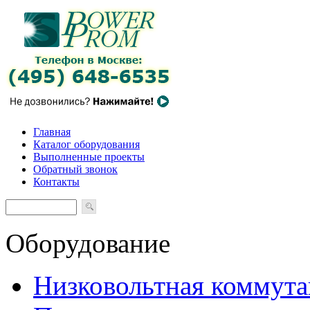
Главная
Каталог оборудования
Выполненные проекты
Обратный звонок
Контакты
Оборудование
Низковольтная коммута