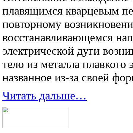
плавящимся кварцевым пе
повторному возникновени
восстанавливающемся нап
электрической дуги возни
тело из металла плавкого 
названное из-за своей фо
Читать дальше…