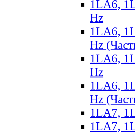
1LA6, 1L
Hz
1LA6, 1L
Hz (Част
1LA6, 1L
Hz
1LA6, 1L
Hz (Част
1LA7, 1L
1LA7, 1L