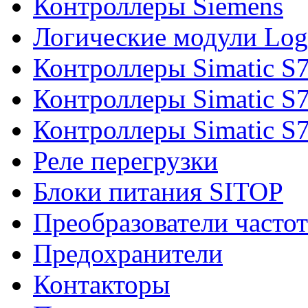
Контроллеры Siemens
Логические модули Log
Контроллеры Simatic S
Контроллеры Simatic S
Контроллеры Simatic S
Реле перегрузки
Блоки питания SITOP
Преобразователи часто
Предохранители
Контакторы