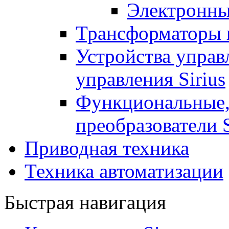
Электронны
Трансформаторы 
Устройства управ
управления Sirius
Функциональные,
преобразователи S
Приводная техника
Техника автоматизации
Быстрая навигация