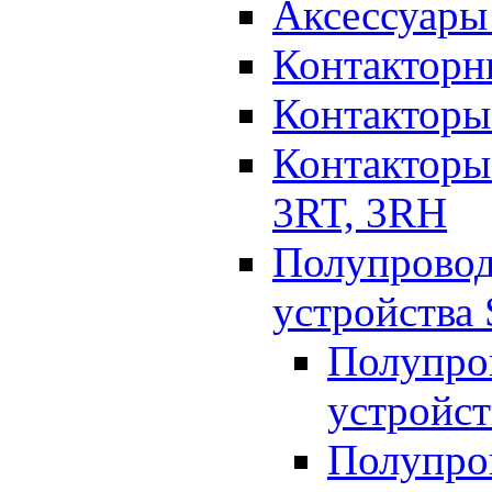
Аксессуары 
Контакторн
Контакторы
Контакторы
3RT, 3RH
Полупрово
устройства
Полупро
устройст
Полупро