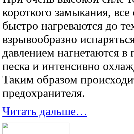
короткого замыкания, все
быстро нагреваются до те
взрывообразно испарятьс
давлением нагнетаются в
песка и интенсивно охлаж
Таким образом происходи
предохранителя.
Читать дальше…