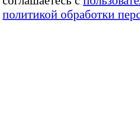
соглашаетесь с
пользовате
политикой обработки пер