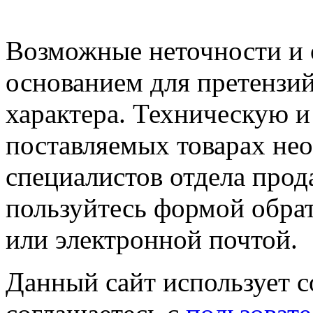
Возможные неточности и о
основанием для претензий
характера. Техническую 
поставляемых товарах не
специалистов отдела прод
пользуйтесь формой обрат
или электронной почтой.
Данный сайт использует co