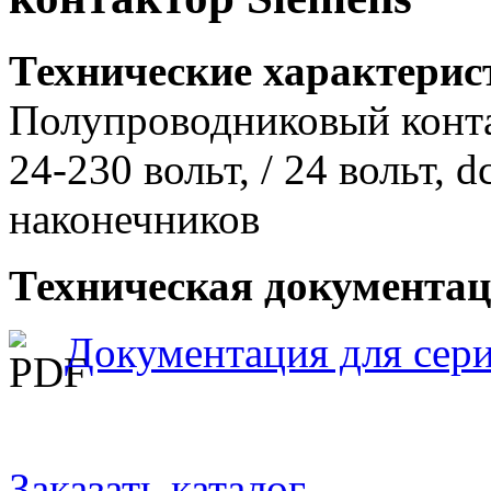
Технические характери
Полупроводниковый контак
24-230 вольт, / 24 вольт,
наконечников
Техническая документа
Документация для сер
Заказать каталог