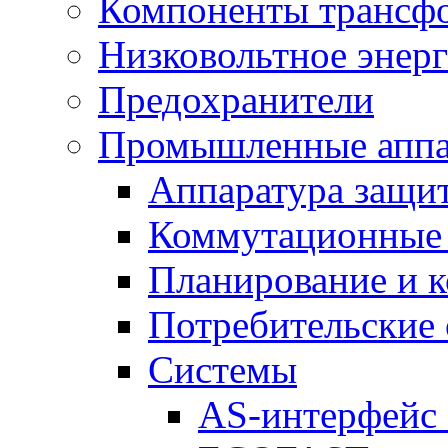
Компоненты трансфо
Низковольтное энер
Предохранители
Промышленные аппа
Аппаратура защит
Коммутационные 
Планирование и 
Потребительские
Системы
AS-интерфейс 