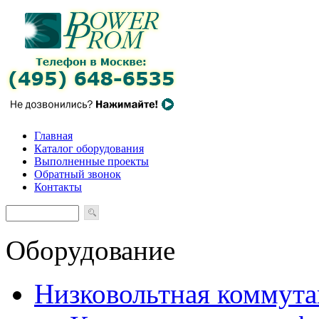
Главная
Каталог оборудования
Выполненные проекты
Обратный звонок
Контакты
Оборудование
Низковольтная коммута