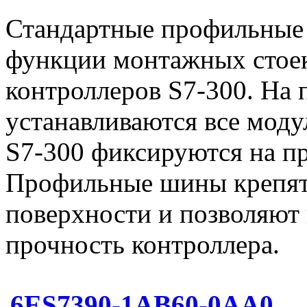
Стандартные профильные
функции монтажных стое
контроллеров S7-300. На
устанавливаются все моду
S7-300 фиксируются на п
Профильные шины крепят
поверхности и позволяют
прочность контроллера.
6ES7390-1AB60-0AA0