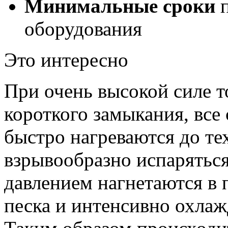
Минимальные сроки
п
оборудования
Это интересно
При очень высокой силе т
короткого замыкания, все
быстро нагреваются до те
взрывообразно испарятьс
давлением нагнетаются в
песка и интенсивно охлаж