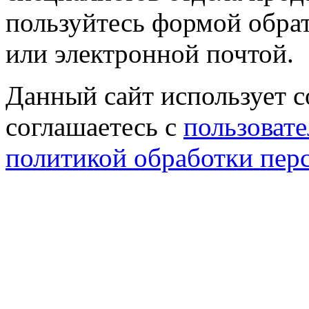
пользуйтесь формой обрат
или электронной почтой.
Данный сайт использует co
соглашаетесь с
пользовате
политикой обработки пер