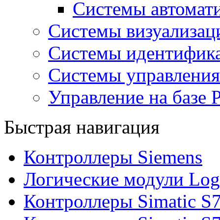
Системы автома
Системы визуализа
Системы идентифик
Системы управления
Управление на базе 
Быстрая навигация
Контроллеры Siemens
Логические модули Log
Контроллеры Simatic S