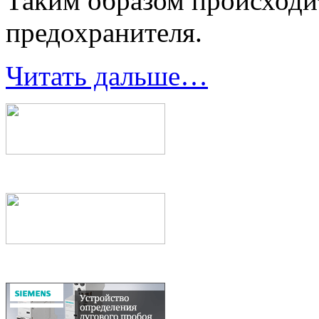
Таким образом происходи
предохранителя.
Читать дальше…