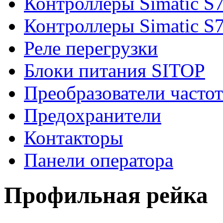
Контроллеры Simatic S
Контроллеры Simatic S
Реле перегрузки
Блоки питания SITOP
Преобразователи часто
Предохранители
Контакторы
Панели оператора
Профильная рейка