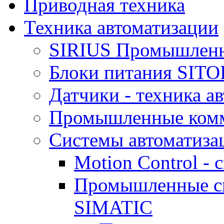
Приводная техника
Техника автоматизации
SIRIUS Промышленн
Блоки питания SIT
Датчики - техника а
Промышленные ком
Системы автоматиза
Motion Control -
Промышленные си
SIMATIC