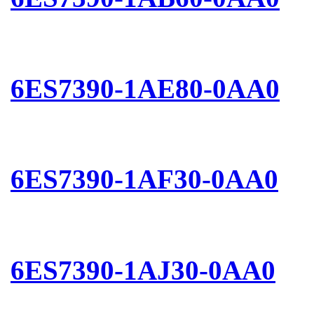
6ES7390-1AE80-0AA0
6ES7390-1AF30-0AA0
6ES7390-1AJ30-0AA0