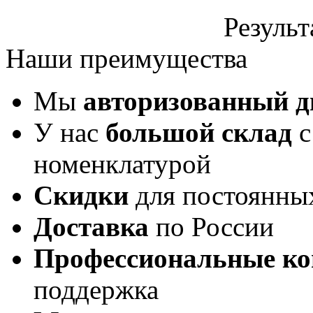
Результ
Наши преимущества
Мы
авторизованный 
У нас
большой склад
с
номенклатурой
Скидки
для постоянны
Доставка
по России
Профессиональные ко
поддержка