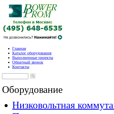
Главная
Каталог оборудования
Выполненные проекты
Обратный звонок
Контакты
Оборудование
Низковольтная коммута