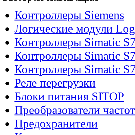
Контроллеры Siemens
Логические модули Log
Контроллеры Simatic S
Контроллеры Simatic S
Контроллеры Simatic S
Реле перегрузки
Блоки питания SITOP
Преобразователи часто
Предохранители