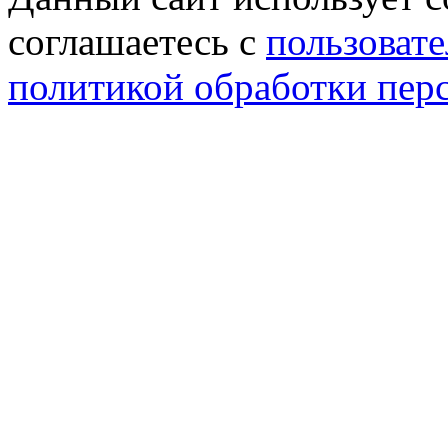
соглашаетесь с
пользовате
политикой обработки пер