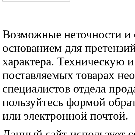
Возможные неточности и о
основанием для претензий
характера. Техническую 
поставляемых товарах не
специалистов отдела прод
пользуйтесь формой обрат
или электронной почтой.
Данный сайт использует co