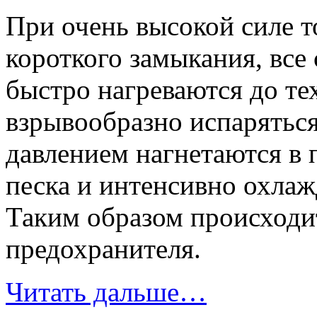
При очень высокой силе т
короткого замыкания, все
быстро нагреваются до те
взрывообразно испарятьс
давлением нагнетаются в
песка и интенсивно охлаж
Таким образом происходи
предохранителя.
Читать дальше…