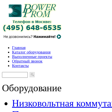
Главная
Каталог оборудования
Выполненные проекты
Обратный звонок
Контакты
Оборудование
Низковольтная коммута