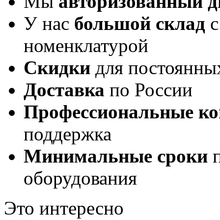
Мы
авторизованный 
У нас
большой склад
с
номенклатурой
Скидки
для постоянны
Доставка
по России
Профессиональные ко
поддержка
Минимальные сроки
п
оборудования
Это интересно