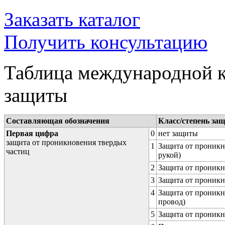
Заказать каталог
Получить консультацию
Таблица международной к
защиты
Составляющая обозначения
Класс/степень за
Первая цифра
0
нет защиты
защита от проникновения твердых
1
Защита от проникн
частиц
рукой)
2
Защита от проникн
3
Защита от проникн
4
Защита от проникн
провод)
5
Защита от проникн