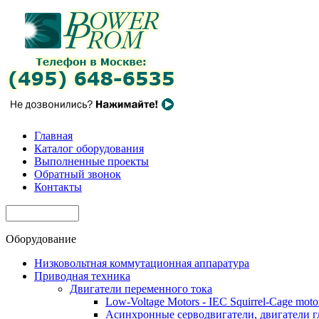
Главная
Каталог оборудования
Выполненные проекты
Обратный звонок
Контакты
Оборудование
Низковольтная коммутационная аппаратура
Приводная техника
Двигатели переменного тока
Low-Voltage Motors - IEC Squirrel-Cage moto
Асинхронные серводвигатели, двигатели 