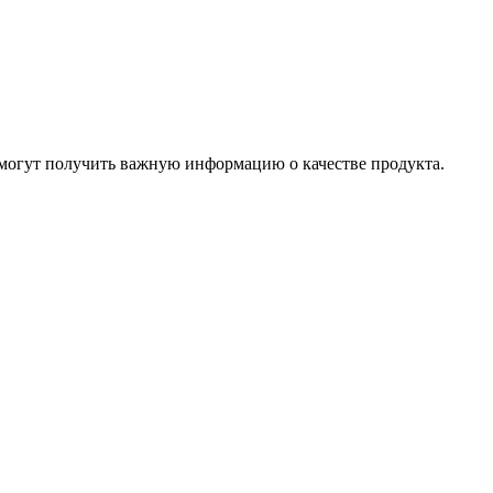
 могут получить важную информацию о качестве продукта.