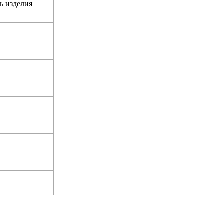
ь изделия