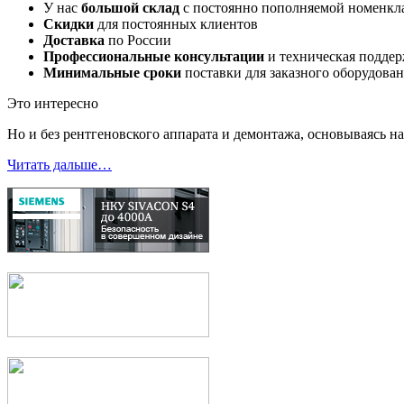
У нас
большой склад
с постоянно пополняемой номенкл
Скидки
для постоянных клиентов
Доставка
по России
Профессиональные консультации
и техническая подде
Минимальные сроки
поставки для заказного оборудова
Это интересно
Но и без рентгеновского аппарата и демонтажа, основываясь 
Читать дальше…