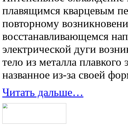
плавящимся кварцевым пе
повторному возникновени
восстанавливающемся нап
электрической дуги возни
тело из металла плавкого 
названное из-за своей фо
Читать дальше…