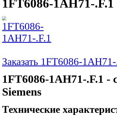
1FT6086-1AH71-.F.1
Заказать 1FT6086-1AH71-.
1FT6086-1AH71-.F.1 -
Siemens
Технические характери