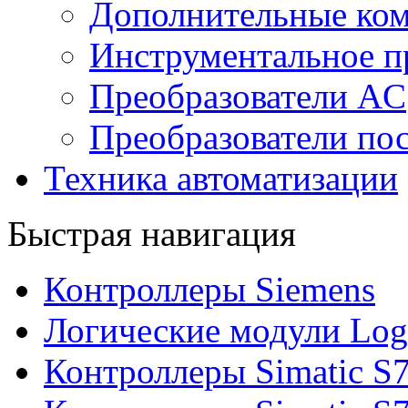
Дополнительные ко
Инструментальное п
Преобразователи AC
Преобразователи пос
Техника автоматизации
Быстрая навигация
Контроллеры Siemens
Логические модули Log
Контроллеры Simatic S