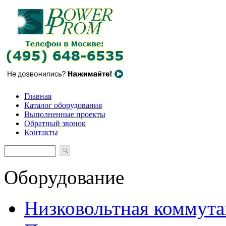
Главная
Каталог оборудования
Выполненные проекты
Обратный звонок
Контакты
Оборудование
Низковольтная коммута