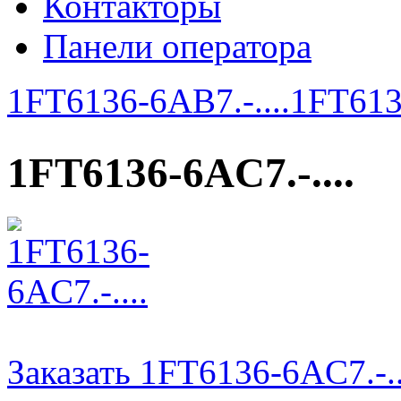
Контакторы
Панели оператора
1FT6136-6AB7.-....
1FT6136
1FT6136-6AC7.-....
Заказать 1FT6136-6AC7.-..