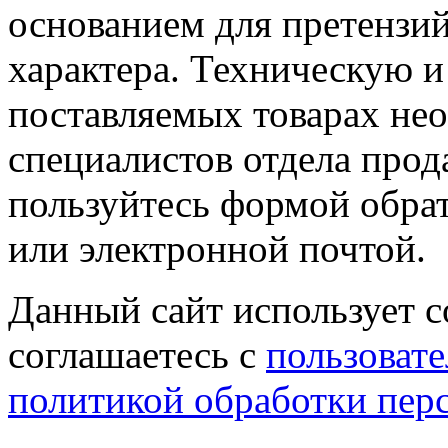
основанием для претензий
характера. Техническую 
поставляемых товарах не
специалистов отдела прод
пользуйтесь формой обрат
или электронной почтой.
Данный сайт использует co
соглашаетесь с
пользовате
политикой обработки пер