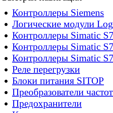
Контроллеры Siemens
Логические модули Log
Контроллеры Simatic S
Контроллеры Simatic S
Контроллеры Simatic S
Реле перегрузки
Блоки питания SITOP
Преобразователи часто
Предохранители