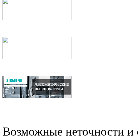
Возможные неточности и о