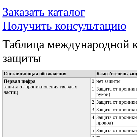
Заказать каталог
Получить консультацию
Таблица международной к
защиты
Составляющая обозначения
Класс/степень за
Первая цифра
0
нет защиты
защита от проникновения твердых
1
Защита от проникн
частиц
рукой)
2
Защита от проникн
3
Защита от проникн
4
Защита от проникн
провод)
5
Защита от проникн