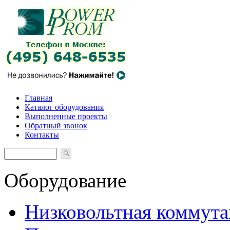
Главная
Каталог оборудования
Выполненные проекты
Обратный звонок
Контакты
Оборудование
Низковольтная коммута