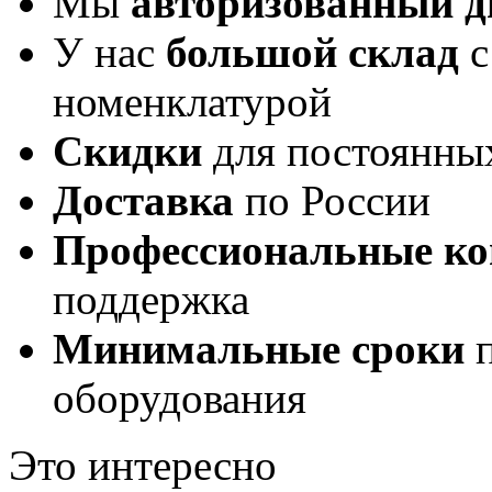
Мы
авторизованный 
У нас
большой склад
с
номенклатурой
Скидки
для постоянны
Доставка
по России
Профессиональные ко
поддержка
Минимальные сроки
п
оборудования
Это интересно