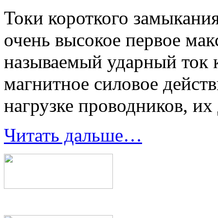
Токи короткого замыкания
очень высокое первое мак
называемый ударный ток 
магнитное силовое действ
нагрузке проводников, их
Читать дальше…