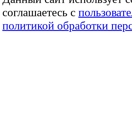
соглашаетесь с
пользовате
политикой обработки пер