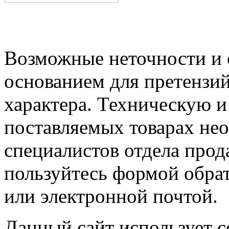
Возможные неточности и о
основанием для претензий
характера. Техническую 
поставляемых товарах не
специалистов отдела прод
пользуйтесь формой обрат
или электронной почтой.
Данный сайт использует co