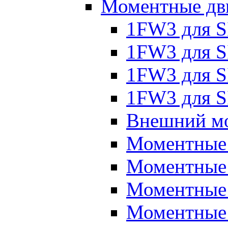
Моментные дв
1FW3 для 
1FW3 для S
1FW3 для S
1FW3 для S
Внешний мо
Моментные
Моментные 
Моментные 
Моментные 