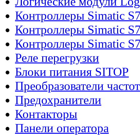
Логические модули Log
Контроллеры Simatic S
Контроллеры Simatic S
Контроллеры Simatic S
Реле перегрузки
Блоки питания SITOP
Преобразователи часто
Предохранители
Контакторы
Панели оператора