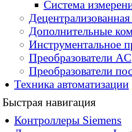
Система измерен
Децентрализованная
Дополнительные ко
Инструментальное п
Преобразователи AC
Преобразователи пос
Техника автоматизации
Быстрая навигация
Контроллеры Siemens