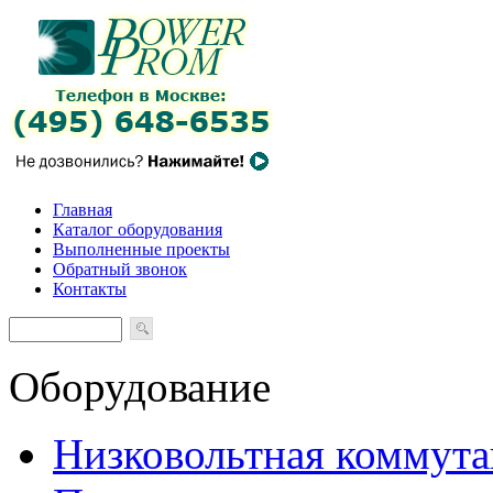
Главная
Каталог оборудования
Выполненные проекты
Обратный звонок
Контакты
Оборудование
Низковольтная коммута