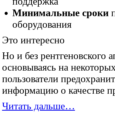
поддержка
Минимальные сроки
п
оборудования
Это интересно
Но и без рентгеновского а
основываясь на некоторы
пользователи предохрани
информацию о качестве п
Читать дальше…