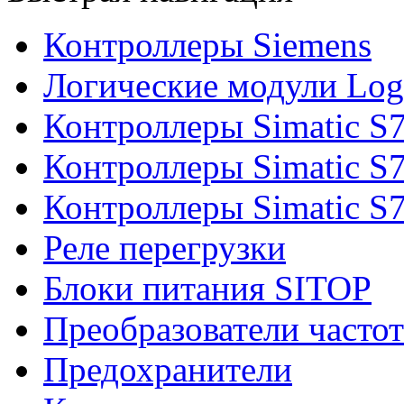
Контроллеры Siemens
Логические модули Log
Контроллеры Simatic S
Контроллеры Simatic S
Контроллеры Simatic S
Реле перегрузки
Блоки питания SITOP
Преобразователи часто
Предохранители