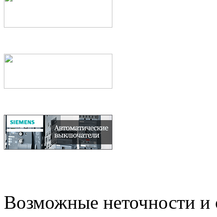
Возможные неточности и о