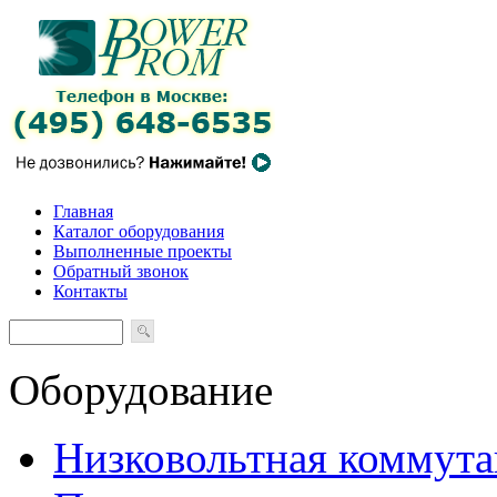
Главная
Каталог оборудования
Выполненные проекты
Обратный звонок
Контакты
Оборудование
Низковольтная коммута