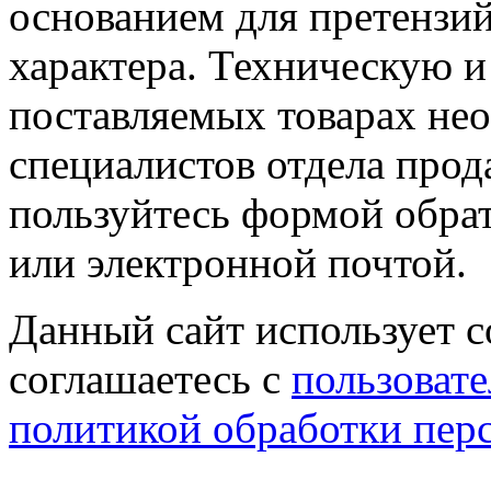
основанием для претензий
характера. Техническую 
поставляемых товарах не
специалистов отдела прод
пользуйтесь формой обрат
или электронной почтой.
Данный сайт использует co
соглашаетесь с
пользовате
политикой обработки пер