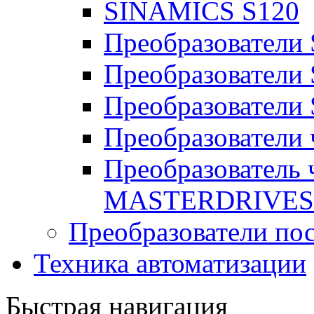
SINAMICS S120
Преобразовател
Преобразователи
Преобразователи
Преобразователи
Преобразователь
MASTERDRIVES
Преобразователи пос
Техника автоматизации
Быстрая навигация