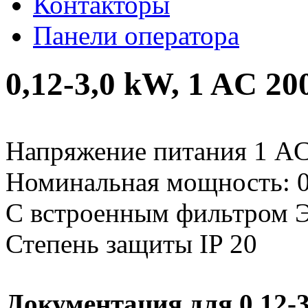
Контакторы
Панели оператора
0,12-3,0 kW, 1 AC 20
Напряжение питания 1 AC
Номинальная мощность: 0
С встроенным фильтром 
Степень защиты IP 20
Документация для 0,12-3