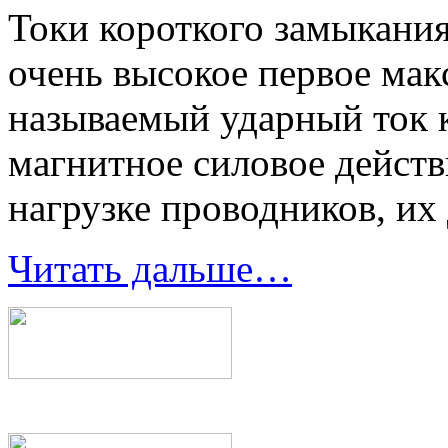
Токи короткого замыкания
очень высокое первое мак
называемый ударный ток 
магнитное силовое действ
нагрузке проводников, их
Читать дальше…