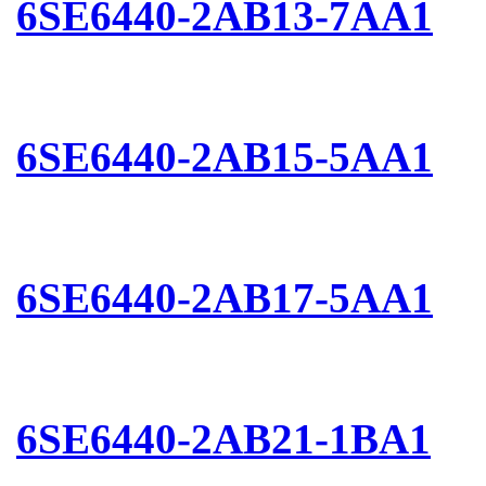
6SE6440-2AB13-7AA1
6SE6440-2AB15-5AA1
6SE6440-2AB17-5AA1
6SE6440-2AB21-1BA1