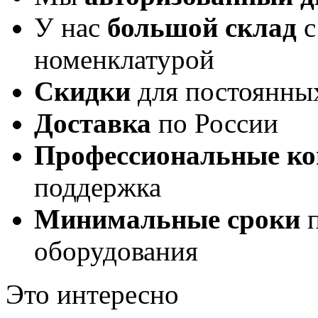
У нас
большой склад
с
номенклатурой
Скидки
для постоянны
Доставка
по России
Профессиональные ко
поддержка
Минимальные сроки
п
оборудования
Это интересно