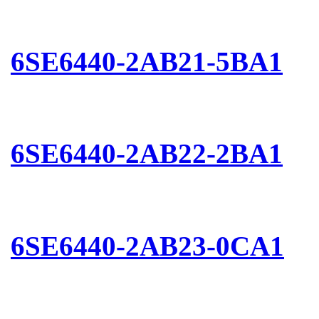
6SE6440-2AB21-5BA1
6SE6440-2AB22-2BA1
6SE6440-2AB23-0CA1