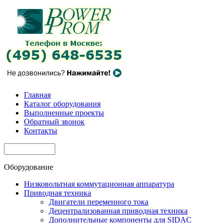
Главная
Каталог оборудования
Выполненные проекты
Обратный звонок
Контакты
Оборудование
Низковольтная коммутационная аппаратура
Приводная техника
Двигатели переменного тока
Децентрализованная приводная техника
Дополнительные компоненты для SIDAC