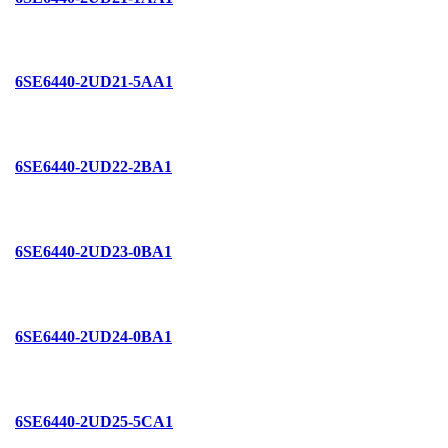
6SE6440-2UD21-5AA1
6SE6440-2UD22-2BA1
6SE6440-2UD23-0BA1
6SE6440-2UD24-0BA1
6SE6440-2UD25-5CA1