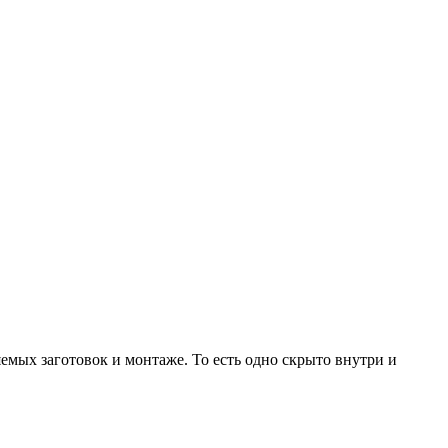
емых заготовок и монтаже. То есть одно скрыто внутри и