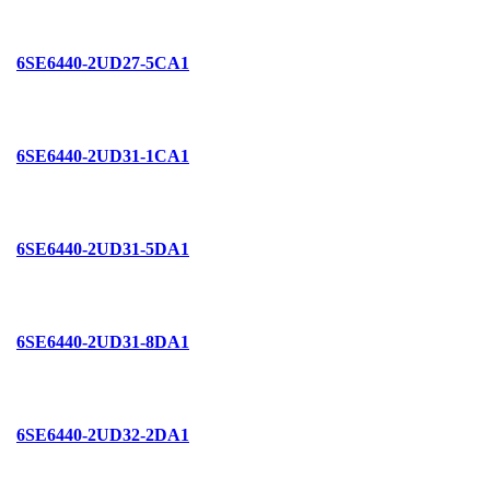
6SE6440-2UD27-5CA1
6SE6440-2UD31-1CA1
6SE6440-2UD31-5DA1
6SE6440-2UD31-8DA1
6SE6440-2UD32-2DA1