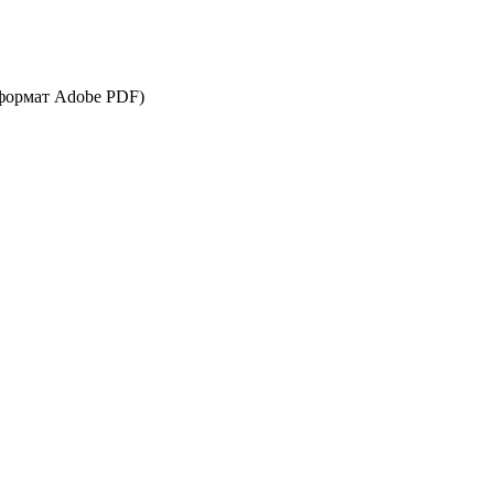
формат Adobe PDF)