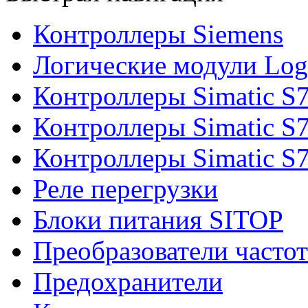
Контроллеры Siemens
Логические модули Log
Контроллеры Simatic S
Контроллеры Simatic S
Контроллеры Simatic S
Реле перегрузки
Блоки питания SITOP
Преобразователи часто
Предохранители