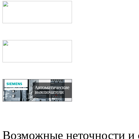
Возможные неточности и о