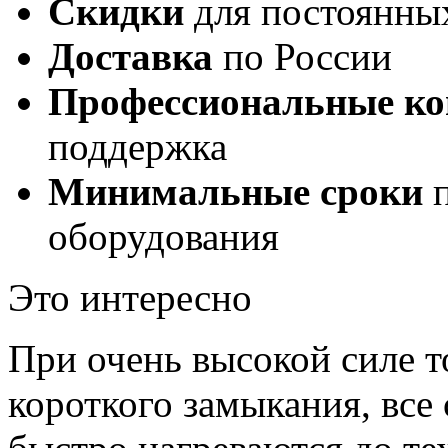
Скидки
для постоянны
Доставка
по России
Профессиональные ко
поддержка
Минимальные сроки
п
оборудования
Это интересно
При очень высокой силе т
короткого замыкания, все