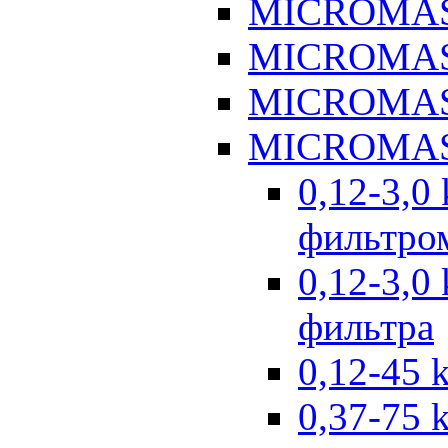
MICROMAS
MICROMAS
MICROMAS
MICROMAS
0,12-3,0
фильтром
0,12-3,0
фильтра
0,12-45 
0,37-75 