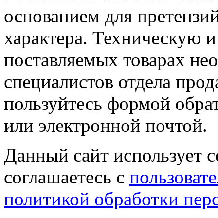
основанием для претензий
характера. Техническую 
поставляемых товарах не
специалистов отдела прод
пользуйтесь формой обрат
или электронной почтой.
Данный сайт использует co
соглашаетесь с
пользовате
политикой обработки пер