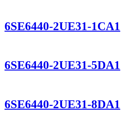
6SE6440-2UE31-1CA1
6SE6440-2UE31-5DA1
6SE6440-2UE31-8DA1