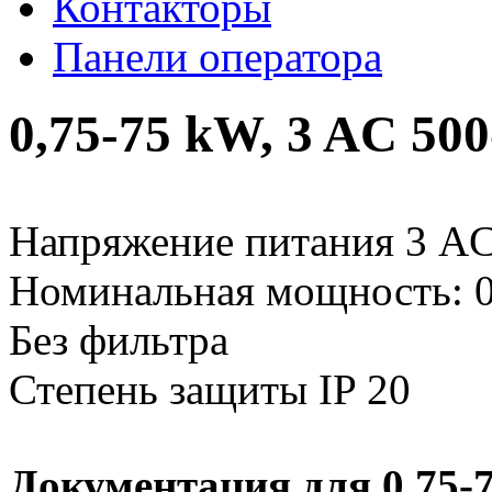
Контакторы
Панели оператора
0,75-75 kW, 3 AC 500
Напряжение питания 3 AC
Номинальная мощность: 0
Без фильтра
Степень защиты IP 20
Документация для 0,75-7