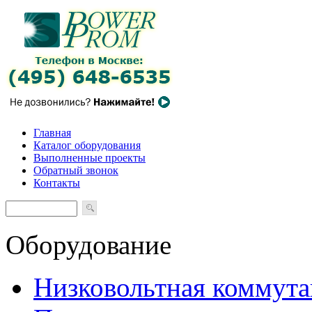
Главная
Каталог оборудования
Выполненные проекты
Обратный звонок
Контакты
Оборудование
Низковольтная коммута