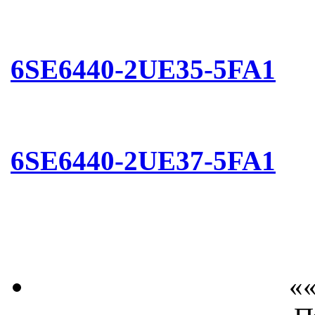
6SE6440-2UE35-5FA1
6SE6440-2UE37-5FA1
««