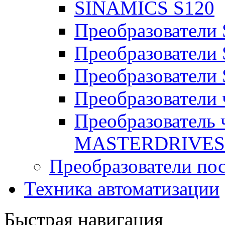
SINAMICS S120
Преобразовател
Преобразователи
Преобразователи
Преобразователи
Преобразователь
MASTERDRIVES
Преобразователи пос
Техника автоматизации
Быстрая навигация