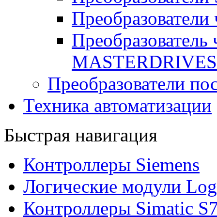
Преобразователи
Преобразователь
MASTERDRIVES
Преобразователи пос
Техника автоматизации
Быстрая навигация
Контроллеры Siemens
Логические модули Log
Контроллеры Simatic S