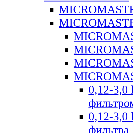
MICROMASTE
MICROMASTE
MICROMAS
MICROMAS
MICROMAS
MICROMAS
0,12-3,0
фильтром
0,12-3,0
фильтра