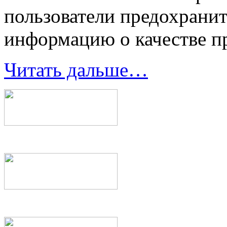
пользователи предохрани
информацию о качестве п
Читать дальше…