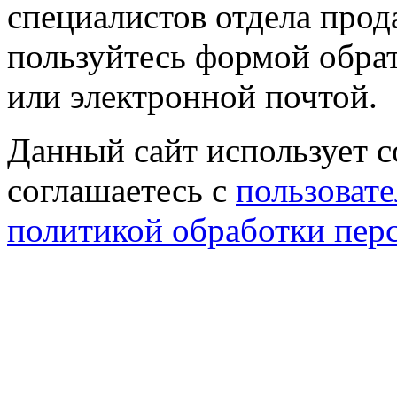
специалистов отдела прод
пользуйтесь формой обрат
или электронной почтой.
Данный сайт использует co
соглашаетесь с
пользовате
политикой обработки пер