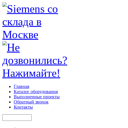
Главная
Каталог оборудования
Выполненные проекты
Обратный звонок
Контакты