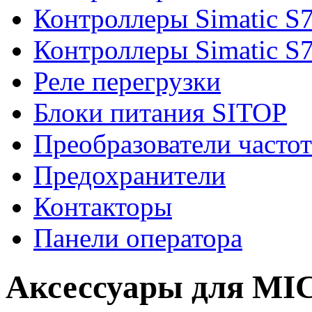
Контроллеры Simatic S
Контроллеры Simatic S
Реле перегрузки
Блоки питания SITOP
Преобразователи часто
Предохранители
Контакторы
Панели оператора
Аксессуары для M