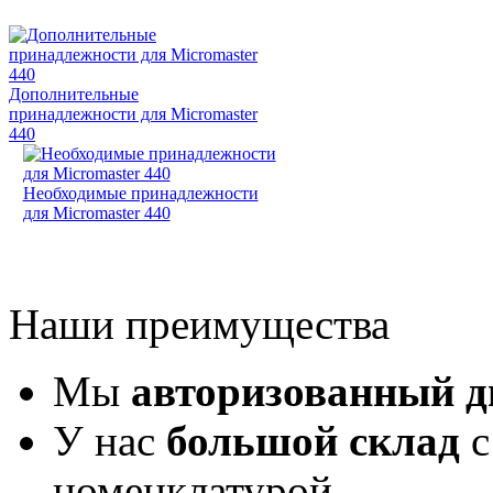
Дополнительные
принадлежности для Micromaster
440
Необходимые принадлежности
для Micromaster 440
Наши преимущества
Мы
авторизованный 
У нас
большой склад
с
номенклатурой