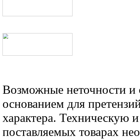
Возможные неточности и о
основанием для претензий
характера. Техническую 
поставляемых товарах не