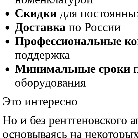
Скидки
для постоянны
Доставка
по России
Профессиональные ко
поддержка
Минимальные сроки
п
оборудования
Это интересно
Но и без рентгеновского а
основываясь на некоторы