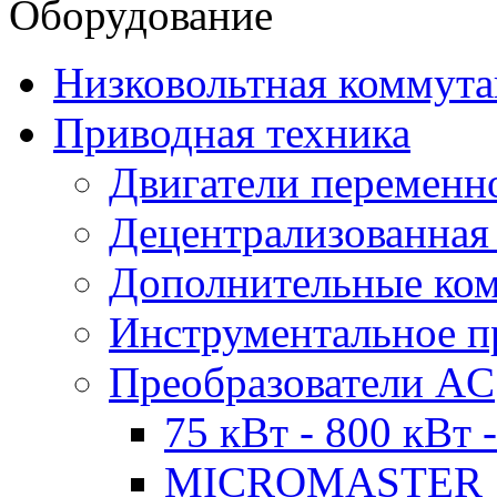
Оборудование
Низковольтная коммута
Приводная техника
Двигатели переменно
Децентрализованная
Дополнительные ко
Инструментальное п
Преобразователи AC
75 кВт - 800 кВт 
MICROMASTER